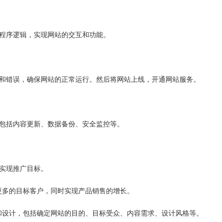
写程序逻辑，实现网站的交互和功能。
洞和错误，确保网站的正常运行。然后将网站上线，开通网站服务。
，包括内容更新、数据备份、安全监控等。
实现推广目标。
更多的目标客户，同时实现产品销售的增长。
和设计，包括确定网站的目的、目标受众、内容需求、设计风格等。