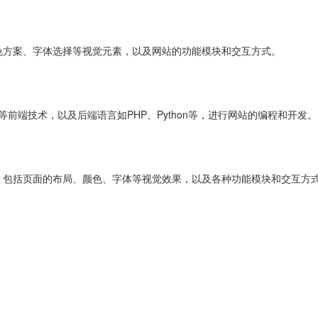
色方案、字体选择等视觉元素，以及网站的功能模块和交互方式。
ipt等前端技术，以及后端语言如PHP、Python等，进行网站的编程和开发。
，包括页面的布局、颜色、字体等视觉效果，以及各种功能模块和交互方