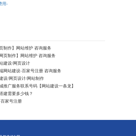
费用-
页制作】网站维护 咨询服务
网页制作】网站维护 咨询服务
站建设/网页设计
端网站建设-百家号注册 咨询服务
设/网页设计/网站制作
同城推广服务联系号码【网站建设一条龙】
搭建需要多少钱？
-百家号注册