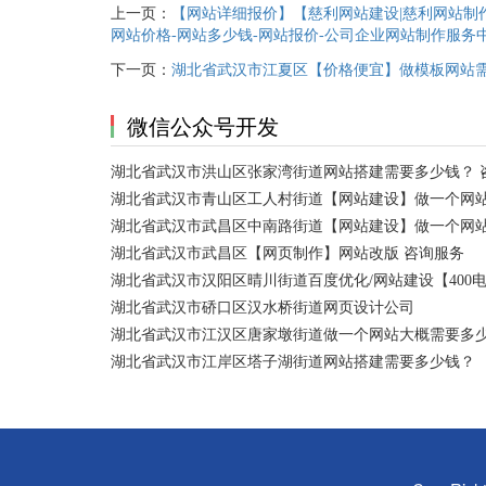
上一页：
【网站详细报价】【慈利网站建设|慈利网站制作
网站价格-网站多少钱-网站报价-公司企业网站制作服务
下一页：
湖北省武汉市江夏区【价格便宜】做模板网站
微信公众号开发
湖北省武汉市洪山区张家湾街道网站搭建需要多少钱？ 
湖北省武汉市青山区工人村街道【网站建设】做一个网站
湖北省武汉市武昌区中南路街道【网站建设】做一个网
湖北省武汉市武昌区【网页制作】网站改版 咨询服务
湖北省武汉市汉阳区晴川街道百度优化/网站建设【400
湖北省武汉市硚口区汉水桥街道网页设计公司
湖北省武汉市江汉区唐家墩街道做一个网站大概需要多
湖北省武汉市江岸区塔子湖街道网站搭建需要多少钱？