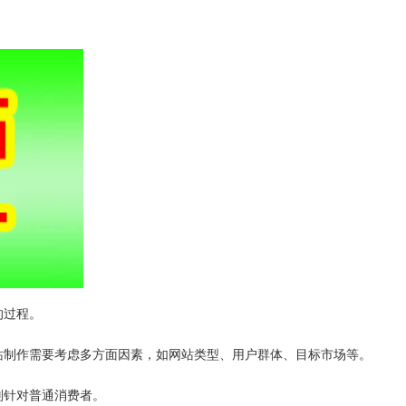
的过程。
站制作需要考虑多方面因素，如网站类型、用户群体、目标市场等。
则针对普通消费者。