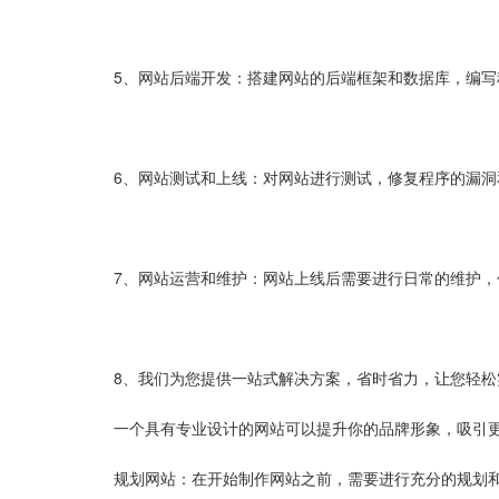
5、网站后端开发：搭建网站的后端框架和数据库，编
6、网站测试和上线：对网站进行测试，修复程序的漏
7、网站运营和维护：网站上线后需要进行日常的维护
8、我们为您提供一站式解决方案，省时省力，让您轻松
一个具有专业设计的网站可以提升你的品牌形象，吸引
规划网站：在开始制作网站之前，需要进行充分的规划