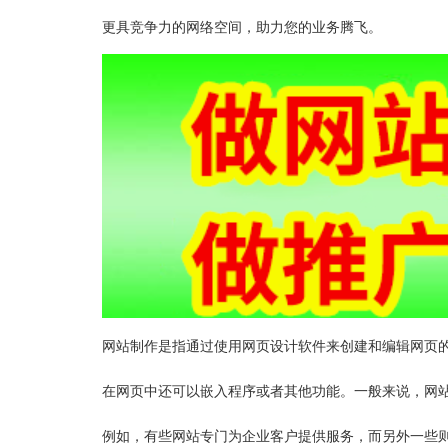
更具竞争力的网络空间，助力您的业务腾飞。
网站制作是指通过使用网页设计软件来创建和编辑网页
在网页中还可以嵌入程序或者其他功能。一般来说，网
例如，有些网站专门为企业客户提供服务，而另外一些