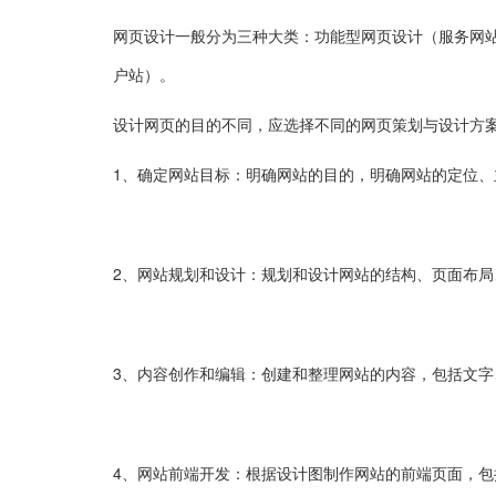
网页设计一般分为三种大类：功能型网页设计（服务网站
户站）。
设计网页的目的不同，应选择不同的网页策划与设计方
1、确定网站目标：明确网站的目的，明确网站的定位、
2、网站规划和设计：规划和设计网站的结构、页面布
3、内容创作和编辑：创建和整理网站的内容，包括文
4、网站前端开发：根据设计图制作网站的前端页面，包括HTM