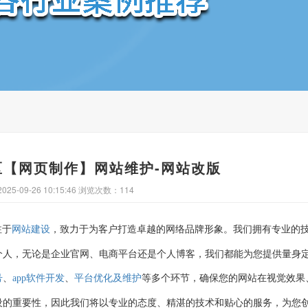
ReadMore
区【网页制作】网站维护-网站改版
25-09-26 10:15:46 浏览次数：114
注于
，致力于为客户打造卓越的网络品牌形象。我们拥有专业的
网站建设
个人，无论是企业官网、电商平台还是个人博客，我们都能为您提供量身
、
、
等多个环节，确保您的网站在视觉效果
号
app软件开发
平台优化及维护
设的重要性，因此我们将以专业的态度、精湛的技术和贴心的服务，为您