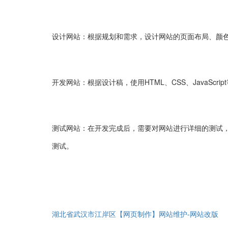
设计网站：根据规划和需求，设计网站的页面布局、颜
开发网站：根据设计稿，使用HTML、CSS、JavaScr
测试网站：在开发完成后，需要对网站进行详细的测试
测试。
湖北省武汉市江岸区【网页制作】网站维护-网站改版