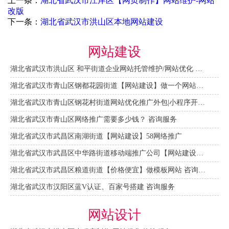
上一条：
湖北省武汉市江岸区【网页制作】网站维护-网站
改版
下一条：
湖北省武汉市洪山区本地网站建设
网站建设
湖北省武汉市洪山区 和平街道企业网站托管维护/网站优化 咨询服务
湖北省武汉市青山区钢都花园街道【网站建设】做一个网站大概需要多少钱？ 咨询服务
湖北省武汉市青山区钢花村街道网站优化推广外包|小程序开发 咨询服务
湖北省武汉市青山区网络推广需要多少钱？ 咨询服务
湖北省武汉市武昌区南湖街道【网站建设】58网络推广
湖北省武汉市武昌区中华路街道移动端推广公司【网站建设一条龙】
湖北省武汉市武昌区粮道街道【价格便宜】做模板网站 咨询服务
湖北省武汉市汉阳区蓝V认证、百家号搭建 咨询服务
网站设计