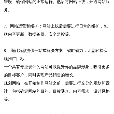
错误，确保网站的正常运行。然后将网站上线，开通网站服
务。
7、网站运营和维护：网站上线后需要进行日常的维护，包
括内容更新、数据备份、安全监控等。
8、我们为您提供一站式解决方案，省时省力，让您轻松实
现推广目标。
一个具有专业设计的网站可以提升你的品牌形象，吸引更多
的目标客户，同时实现产品销售的增长。
规划网站：在开始制作网站之前，需要进行充分的规划和设
计，包括确定网站的目的、目标受众、内容需求、设计风格
等。