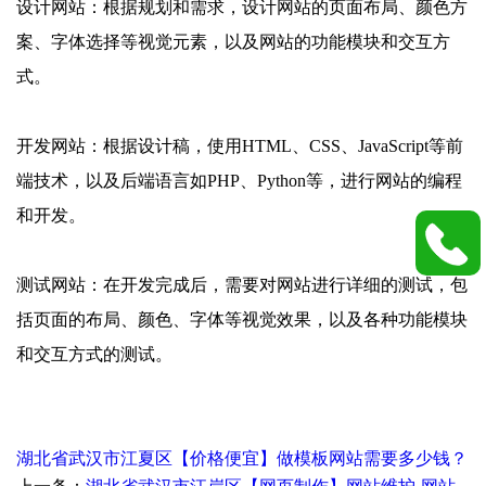
设计网站：根据规划和需求，设计网站的页面布局、颜色方
案、字体选择等视觉元素，以及网站的功能模块和交互方
式。
开发网站：根据设计稿，使用HTML、CSS、JavaScript等前
端技术，以及后端语言如PHP、Python等，进行网站的编程
和开发。
测试网站：在开发完成后，需要对网站进行详细的测试，包
括页面的布局、颜色、字体等视觉效果，以及各种功能模块
和交互方式的测试。
湖北省武汉市江夏区【价格便宜】做模板网站需要多少钱？