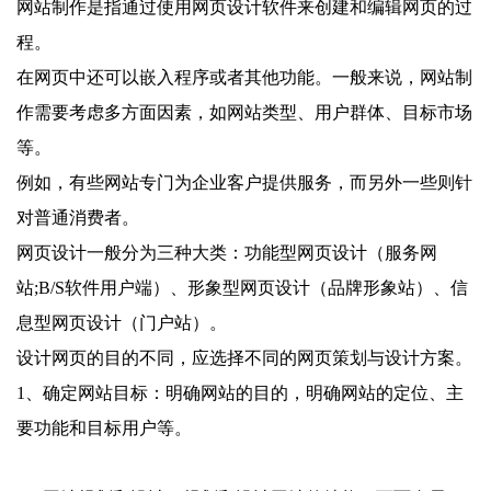
网站制作是指通过使用网页设计软件来创建和编辑网页的过
程。
在网页中还可以嵌入程序或者其他功能。一般来说，网站制
作需要考虑多方面因素，如网站类型、用户群体、目标市场
等。
例如，有些网站专门为企业客户提供服务，而另外一些则针
对普通消费者。
网页设计一般分为三种大类：功能型网页设计（服务网
站;B/S软件用户端）、形象型网页设计（品牌形象站）、信
息型网页设计（门户站）。
设计网页的目的不同，应选择不同的网页策划与设计方案。
1、确定网站目标：明确网站的目的，明确网站的定位、主
要功能和目标用户等。