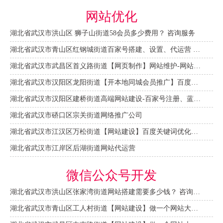
网站优化
湖北省武汉市洪山区 狮子山街道58会员多少费用？ 咨询服务
湖北省武汉市青山区红钢城街道百家号搭建、设置、代运营 咨询服务
湖北省武汉市武昌区首义路街道【网页制作】网站维护-网站改版
湖北省武汉市汉阳区龙阳街道【开本地同城会员推广】百度推广费用 咨询服务
湖北省武汉市汉阳区建桥街道高端网站建设-百家号注册、蓝V认证
湖北省武汉市硚口区宗关街道网络推广公司
湖北省武汉市江汉区万松街道【网站建设】百度关键词优化排名
湖北省武汉市江岸区后湖街道网站代运营
微信公众号开发
湖北省武汉市洪山区张家湾街道网站搭建需要多少钱？ 咨询服务
湖北省武汉市青山区工人村街道【网站建设】做一个网站大概需要多少钱？ 咨询服务