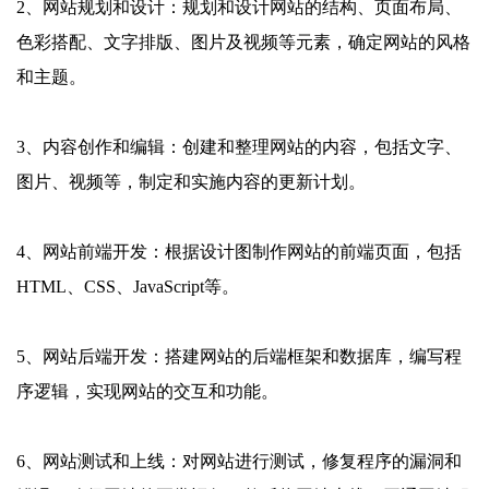
2、网站规划和设计：规划和设计网站的结构、页面布局、
色彩搭配、文字排版、图片及视频等元素，确定网站的风格
和主题。
3、内容创作和编辑：创建和整理网站的内容，包括文字、
图片、视频等，制定和实施内容的更新计划。
4、网站前端开发：根据设计图制作网站的前端页面，包括
HTML、CSS、JavaScript等。
5、网站后端开发：搭建网站的后端框架和数据库，编写程
序逻辑，实现网站的交互和功能。
6、网站测试和上线：对网站进行测试，修复程序的漏洞和