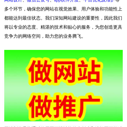
多个环节，确保您的网站在视觉效果、用户体验和功能性上
都能达到最佳状态。我们深知网站建设的重要性，因此我们
将以专业的态度、精湛的技术和贴心的服务，为您创造更具
竞争力的网络空间，助力您的业务腾飞。