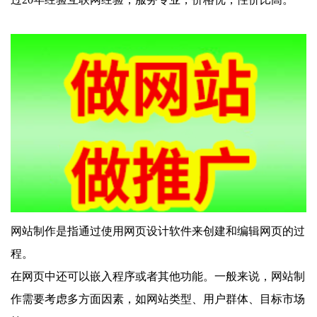
网站制作是指通过使用网页设计软件来创建和编辑网页的过
程。
在网页中还可以嵌入程序或者其他功能。一般来说，网站制
作需要考虑多方面因素，如网站类型、用户群体、目标市场