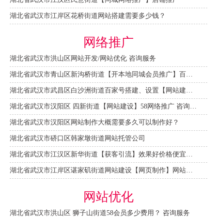
湖北省武汉市江岸区花桥街道网站搭建需要多少钱？
网络推广
湖北省武汉市洪山区网站开发/网站优化 咨询服务
湖北省武汉市青山区新沟桥街道【开本地同城会员推广】百度推广费用 咨询服务
湖北省武汉市武昌区白沙洲街道百家号搭建、设置【网站建设一条龙】
湖北省武汉市汉阳区 四新街道【网站建设】58网络推广 咨询服务
湖北省武汉市汉阳区网站制作大概需要多久可以制作好？
湖北省武汉市硚口区韩家墩街道网站托管公司
湖北省武汉市江汉区新华街道【获客引流】效果好价格便宜网络推广营销宣传公司
湖北省武汉市江岸区谌家矶街道网站建设【网页制作】网站维护-网站改版
网站优化
湖北省武汉市洪山区 狮子山街道58会员多少费用？ 咨询服务