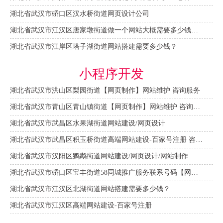
湖北省武汉市硚口区汉水桥街道网页设计公司
湖北省武汉市江汉区唐家墩街道做一个网站大概需要多少钱？【网站建设一条龙】
湖北省武汉市江岸区塔子湖街道网站搭建需要多少钱？
小程序开发
湖北省武汉市洪山区梨园街道【网页制作】网站维护 咨询服务
湖北省武汉市青山区青山镇街道【网页制作】网站维护 咨询服务
湖北省武汉市武昌区水果湖街道网站建设/网页设计
湖北省武汉市武昌区积玉桥街道高端网站建设-百家号注册 咨询服务
湖北省武汉市汉阳区鹦鹉街道网站建设/网页设计/网站制作
湖北省武汉市硚口区宝丰街道58同城推广服务联系号码【网站建设一条龙】
湖北省武汉市江汉区北湖街道网站搭建需要多少钱？
湖北省武汉市江汉区高端网站建设-百家号注册