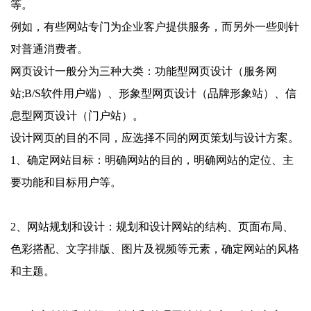
等。
例如，有些网站专门为企业客户提供服务，而另外一些则针
对普通消费者。
网页设计一般分为三种大类：功能型网页设计（服务网
站;B/S软件用户端）、形象型网页设计（品牌形象站）、信
息型网页设计（门户站）。
设计网页的目的不同，应选择不同的网页策划与设计方案。
1、确定网站目标：明确网站的目的，明确网站的定位、主
要功能和目标用户等。
2、网站规划和设计：规划和设计网站的结构、页面布局、
色彩搭配、文字排版、图片及视频等元素，确定网站的风格
和主题。