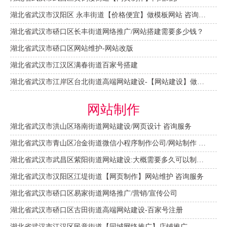
湖北省武汉市汉阳区 永丰街道【价格便宜】做模板网站 咨询服务
湖北省武汉市硚口区长丰街道网络推广/网站搭建需要多少钱？
湖北省武汉市硚口区网站维护-网站改版
湖北省武汉市江汉区满春街道百家号搭建
湖北省武汉市江岸区台北街道高端网站建设-【网站建设】做一个网站大概需要多少钱？
网站制作
湖北省武汉市洪山区珞南街道网站建设/网页设计 咨询服务
湖北省武汉市青山区冶金街道微信小程序制作公司/网站制作 咨询服务
湖北省武汉市武昌区紫阳街道网站建设:大概需要多久可以制作好？
湖北省武汉市汉阳区江堤街道【网页制作】网站维护 咨询服务
湖北省武汉市硚口区易家街道网络推广/营销/宣传公司
湖北省武汉市硚口区古田街道高端网站建设-百家号注册
湖北省武汉市江汉区民意街道【同城网络推广】店铺推广