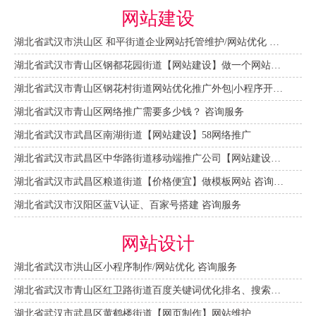
网站建设
湖北省武汉市洪山区 和平街道企业网站托管维护/网站优化 咨询服务
湖北省武汉市青山区钢都花园街道【网站建设】做一个网站大概需要多少钱？ 咨询服务
湖北省武汉市青山区钢花村街道网站优化推广外包|小程序开发 咨询服务
湖北省武汉市青山区网络推广需要多少钱？ 咨询服务
湖北省武汉市武昌区南湖街道【网站建设】58网络推广
湖北省武汉市武昌区中华路街道移动端推广公司【网站建设一条龙】
湖北省武汉市武昌区粮道街道【价格便宜】做模板网站 咨询服务
湖北省武汉市汉阳区蓝V认证、百家号搭建 咨询服务
网站设计
湖北省武汉市洪山区小程序制作/网站优化 咨询服务
湖北省武汉市青山区红卫路街道百度关键词优化排名、搜索推广 咨询服务
湖北省武汉市武昌区黄鹤楼街道【网页制作】网站维护