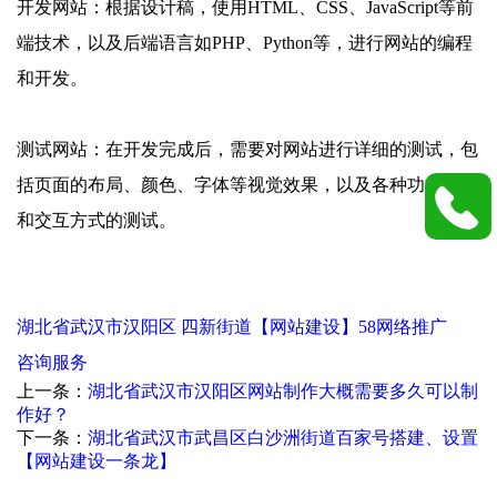
开发网站：根据设计稿，使用HTML、CSS、JavaScript等前
端技术，以及后端语言如PHP、Python等，进行网站的编程
和开发。
测试网站：在开发完成后，需要对网站进行详细的测试，包
括页面的布局、颜色、字体等视觉效果，以及各种功能模块
和交互方式的测试。
湖北省武汉市汉阳区 四新街道【网站建设】58网络推广
咨询服务
上一条：
湖北省武汉市汉阳区网站制作大概需要多久可以制
作好？
下一条：
湖北省武汉市武昌区白沙洲街道百家号搭建、设置
【网站建设一条龙】