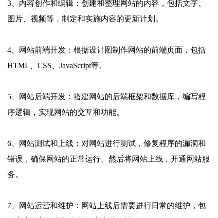
3、内容创作和编辑：创建和整理网站的内容，包括文字、
图片、视频等，制定和实施内容的更新计划。
4、网站前端开发：根据设计图制作网站的前端页面，包括
HTML、CSS、JavaScript等。
5、网站后端开发：搭建网站的后端框架和数据库，编写程
序逻辑，实现网站的交互和功能。
6、网站测试和上线：对网站进行测试，修复程序的漏洞和
错误，确保网站的正常运行。然后将网站上线，开通网站服
务。
7、网站运营和维护：网站上线后需要进行日常的维护，包