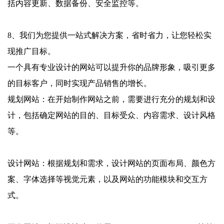
括内容更新、数据备份、安全监控等。
8、我们为您提供一站式解决方案，省时省力，让您轻松实
现推广目标。
一个具有专业设计的网站可以提升你的品牌形象，吸引更多
的目标客户，同时实现产品销售的增长。
规划网站：在开始制作网站之前，需要进行充分的规划和设
计，包括确定网站的目的、目标受众、内容需求、设计风格
等。
设计网站：根据规划和需求，设计网站的页面布局、颜色方
案、字体选择等视觉元素，以及网站的功能模块和交互方
式。