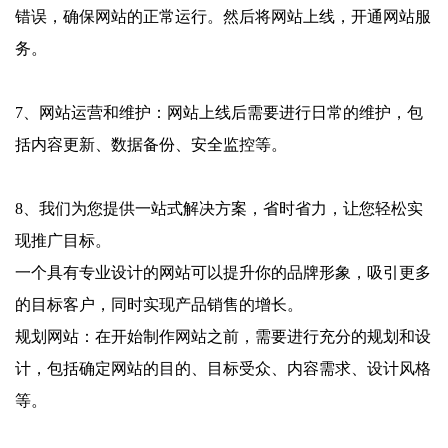
错误，确保网站的正常运行。然后将网站上线，开通网站服
务。
7、网站运营和维护：网站上线后需要进行日常的维护，包
括内容更新、数据备份、安全监控等。
8、我们为您提供一站式解决方案，省时省力，让您轻松实
现推广目标。
一个具有专业设计的网站可以提升你的品牌形象，吸引更多
的目标客户，同时实现产品销售的增长。
规划网站：在开始制作网站之前，需要进行充分的规划和设
计，包括确定网站的目的、目标受众、内容需求、设计风格
等。