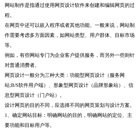
网站制作是指通过使用网页设计软件来创建和编辑网页的过
程。
在网页中还可以嵌入程序或者其他功能。一般来说，网站制
作需要考虑多方面因素，如网站类型、用户群体、目标市场
等。
例如，有些网站专门为企业客户提供服务，而另外一些则针
对普通消费者。
网页设计一般分为三种大类：功能型网页设计（服务网
站;B/S软件用户端）、形象型网页设计（品牌形象站）、信
息型网页设计（门户站）。
设计网页的目的不同，应选择不同的网页策划与设计方案。
1、确定网站目标：明确网站的目的，明确网站的定位、主
要功能和目标用户等。