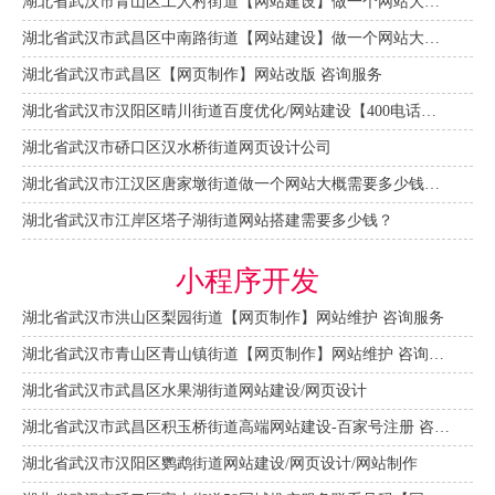
湖北省武汉市青山区工人村街道【网站建设】做一个网站大概需要多少钱？ 咨询服务
湖北省武汉市武昌区中南路街道【网站建设】做一个网站大概需要多少钱？
湖北省武汉市武昌区【网页制作】网站改版 咨询服务
湖北省武汉市汉阳区晴川街道百度优化/网站建设【400电话申请】
湖北省武汉市硚口区汉水桥街道网页设计公司
湖北省武汉市江汉区唐家墩街道做一个网站大概需要多少钱？【网站建设一条龙】
湖北省武汉市江岸区塔子湖街道网站搭建需要多少钱？
小程序开发
湖北省武汉市洪山区梨园街道【网页制作】网站维护 咨询服务
湖北省武汉市青山区青山镇街道【网页制作】网站维护 咨询服务
湖北省武汉市武昌区水果湖街道网站建设/网页设计
湖北省武汉市武昌区积玉桥街道高端网站建设-百家号注册 咨询服务
湖北省武汉市汉阳区鹦鹉街道网站建设/网页设计/网站制作