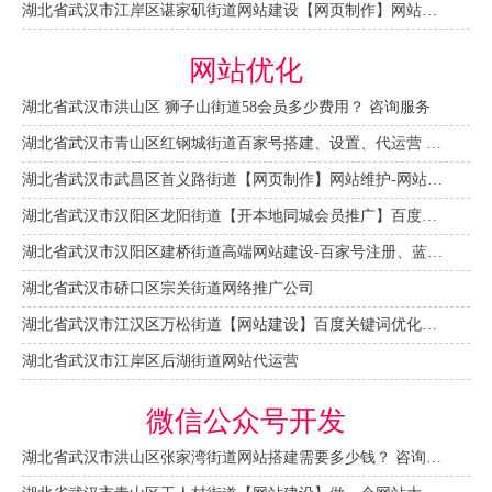
湖北省武汉市江岸区谌家矶街道网站建设【网页制作】网站维护-网站改版
网站优化
湖北省武汉市洪山区 狮子山街道58会员多少费用？ 咨询服务
湖北省武汉市青山区红钢城街道百家号搭建、设置、代运营 咨询服务
湖北省武汉市武昌区首义路街道【网页制作】网站维护-网站改版
湖北省武汉市汉阳区龙阳街道【开本地同城会员推广】百度推广费用 咨询服务
湖北省武汉市汉阳区建桥街道高端网站建设-百家号注册、蓝V认证
湖北省武汉市硚口区宗关街道网络推广公司
湖北省武汉市江汉区万松街道【网站建设】百度关键词优化排名
湖北省武汉市江岸区后湖街道网站代运营
微信公众号开发
湖北省武汉市洪山区张家湾街道网站搭建需要多少钱？ 咨询服务