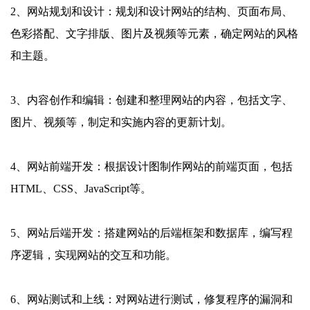
2、网站规划和设计：规划和设计网站的结构、页面布局、
色彩搭配、文字排版、图片及视频等元素，确定网站的风格
和主题。
3、内容创作和编辑：创建和整理网站的内容，包括文字、
图片、视频等，制定和实施内容的更新计划。
4、网站前端开发：根据设计图制作网站的前端页面，包括
HTML、CSS、JavaScript等。
5、网站后端开发：搭建网站的后端框架和数据库，编写程
序逻辑，实现网站的交互和功能。
6、网站测试和上线：对网站进行测试，修复程序的漏洞和