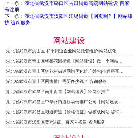
上一条：
湖北省武汉市硚口区古田街道高端网站建设-百家
号注册
下一条：
湖北省武汉市汉阳区江堤街道【网页制作】网站维
护 咨询服务
网站建设
湖北省武汉市洪山区 和平街道企业网站托管维护/网站优化 咨询服务
湖北省武汉市青山区钢都花园街道【网站建设】做一个网站大概需要多少钱？ 咨询服务
湖北省武汉市青山区钢花村街道网站优化推广外包|小程序开发 咨询服务
湖北省武汉市青山区网络推广需要多少钱？ 咨询服务
湖北省武汉市武昌区南湖街道【网站建设】58网络推广
湖北省武汉市武昌区中华路街道移动端推广公司【网站建设一条龙】
湖北省武汉市武昌区粮道街道【价格便宜】做模板网站 咨询服务
湖北省武汉市汉阳区蓝V认证、百家号搭建 咨询服务