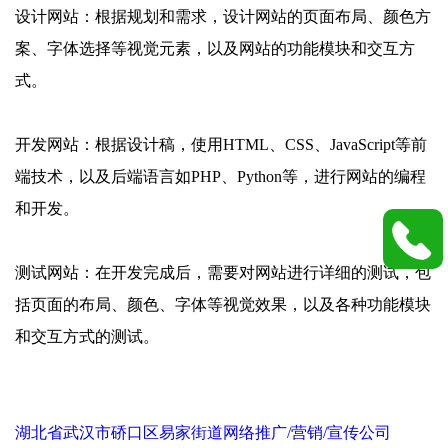
设计网站：根据规划和需求，设计网站的页面布局、颜色方
案、字体选择等视觉元素，以及网站的功能模块和交互方
式。
开发网站：根据设计稿，使用HTML、CSS、JavaScript等前
端技术，以及后端语言如PHP、Python等，进行网站的编程
和开发。
测试网站：在开发完成后，需要对网站进行详细的测试，包
括页面的布局、颜色、字体等视觉效果，以及各种功能模块
和交互方式的测试。
湖北省武汉市硚口区易家街道网络推广/营销/宣传公司