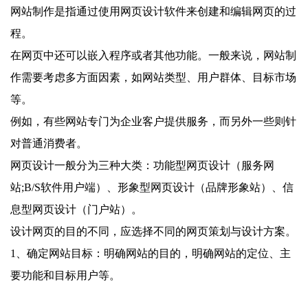
网站制作是指通过使用网页设计软件来创建和编辑网页的过
程。
在网页中还可以嵌入程序或者其他功能。一般来说，网站制
作需要考虑多方面因素，如网站类型、用户群体、目标市场
等。
例如，有些网站专门为企业客户提供服务，而另外一些则针
对普通消费者。
网页设计一般分为三种大类：功能型网页设计（服务网
站;B/S软件用户端）、形象型网页设计（品牌形象站）、信
息型网页设计（门户站）。
设计网页的目的不同，应选择不同的网页策划与设计方案。
1、确定网站目标：明确网站的目的，明确网站的定位、主
要功能和目标用户等。