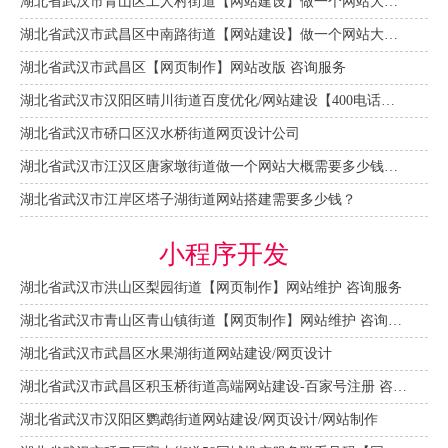
湖北省武汉市青山区工人村街道【网站建设】做一个网站大概需要多少钱？ 咨询服务
湖北省武汉市武昌区中南路街道【网站建设】做一个网站大概需要多少钱？
湖北省武汉市武昌区【网页制作】网站改版 咨询服务
湖北省武汉市汉阳区晴川街道百度优化/网站建设【400电话申请】
湖北省武汉市硚口区汉水桥街道网页设计公司
湖北省武汉市江汉区唐家墩街道做一个网站大概需要多少钱？【网站建设一条龙】
湖北省武汉市江岸区塔子湖街道网站搭建需要多少钱？
小程序开发
湖北省武汉市洪山区梨园街道【网页制作】网站维护 咨询服务
湖北省武汉市青山区青山镇街道【网页制作】网站维护 咨询服务
湖北省武汉市武昌区水果湖街道网站建设/网页设计
湖北省武汉市武昌区积玉桥街道高端网站建设-百家号注册 咨询服务
湖北省武汉市汉阳区鹦鹉街道网站建设/网页设计/网站制作