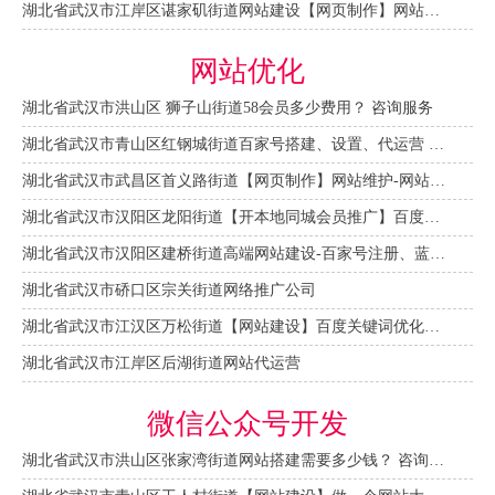
湖北省武汉市江岸区谌家矶街道网站建设【网页制作】网站维护-网站改版
网站优化
湖北省武汉市洪山区 狮子山街道58会员多少费用？ 咨询服务
湖北省武汉市青山区红钢城街道百家号搭建、设置、代运营 咨询服务
湖北省武汉市武昌区首义路街道【网页制作】网站维护-网站改版
湖北省武汉市汉阳区龙阳街道【开本地同城会员推广】百度推广费用 咨询服务
湖北省武汉市汉阳区建桥街道高端网站建设-百家号注册、蓝V认证
湖北省武汉市硚口区宗关街道网络推广公司
湖北省武汉市江汉区万松街道【网站建设】百度关键词优化排名
湖北省武汉市江岸区后湖街道网站代运营
微信公众号开发
湖北省武汉市洪山区张家湾街道网站搭建需要多少钱？ 咨询服务