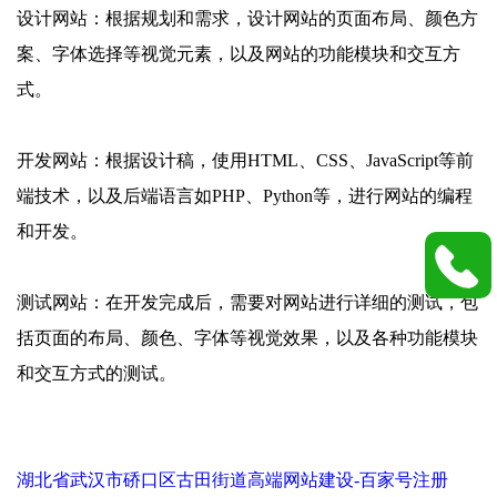
设计网站：根据规划和需求，设计网站的页面布局、颜色方
案、字体选择等视觉元素，以及网站的功能模块和交互方
式。
开发网站：根据设计稿，使用HTML、CSS、JavaScript等前
端技术，以及后端语言如PHP、Python等，进行网站的编程
和开发。
测试网站：在开发完成后，需要对网站进行详细的测试，包
括页面的布局、颜色、字体等视觉效果，以及各种功能模块
和交互方式的测试。
湖北省武汉市硚口区古田街道高端网站建设-百家号注册