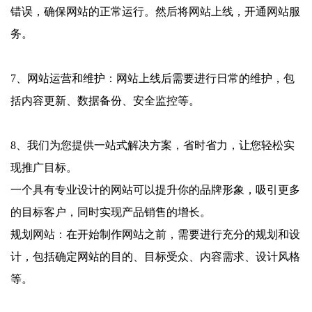
错误，确保网站的正常运行。然后将网站上线，开通网站服
务。
7、网站运营和维护：网站上线后需要进行日常的维护，包
括内容更新、数据备份、安全监控等。
8、我们为您提供一站式解决方案，省时省力，让您轻松实
现推广目标。
一个具有专业设计的网站可以提升你的品牌形象，吸引更多
的目标客户，同时实现产品销售的增长。
规划网站：在开始制作网站之前，需要进行充分的规划和设
计，包括确定网站的目的、目标受众、内容需求、设计风格
等。