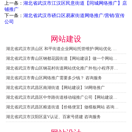
上一条：
湖北省武汉市江汉区民意街道【同城网络推广】店
铺推广
下一条：
湖北省武汉市硚口区易家街道网络推广/营销/宣传
公司
网站建设
湖北省武汉市洪山区 和平街道企业网站托管维护/网站优化 咨询服务
湖北省武汉市青山区钢都花园街道【网站建设】做一个网站大概需要多少钱？ 咨询服务
湖北省武汉市青山区钢花村街道网站优化推广外包|小程序开发 咨询服务
湖北省武汉市青山区网络推广需要多少钱？ 咨询服务
湖北省武汉市武昌区南湖街道【网站建设】58网络推广
湖北省武汉市武昌区中华路街道移动端推广公司【网站建设一条龙】
湖北省武汉市武昌区粮道街道【价格便宜】做模板网站 咨询服务
湖北省武汉市汉阳区蓝V认证、百家号搭建 咨询服务