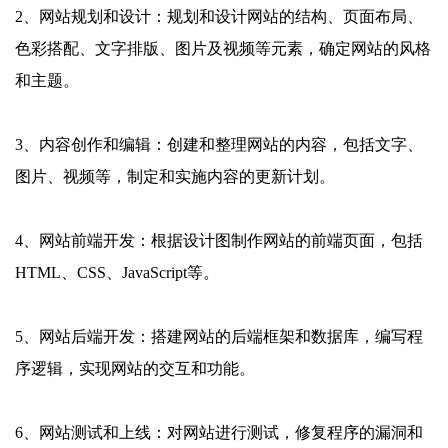
2、网站规划和设计：规划和设计网站的结构、页面布局、
色彩搭配、文字排版、图片及视频等元素，确定网站的风格
和主题。
3、内容创作和编辑：创建和整理网站的内容，包括文字、
图片、视频等，制定和实施内容的更新计划。
4、网站前端开发：根据设计图制作网站的前端页面，包括
HTML、CSS、JavaScript等。
5、网站后端开发：搭建网站的后端框架和数据库，编写程
序逻辑，实现网站的交互和功能。
6、网站测试和上线：对网站进行测试，修复程序的漏洞和