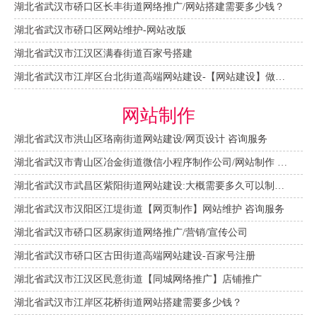
湖北省武汉市硚口区长丰街道网络推广/网站搭建需要多少钱？
湖北省武汉市硚口区网站维护-网站改版
湖北省武汉市江汉区满春街道百家号搭建
湖北省武汉市江岸区台北街道高端网站建设-【网站建设】做一个网站大概需要多少钱？
网站制作
湖北省武汉市洪山区珞南街道网站建设/网页设计 咨询服务
湖北省武汉市青山区冶金街道微信小程序制作公司/网站制作 咨询服务
湖北省武汉市武昌区紫阳街道网站建设:大概需要多久可以制作好？
湖北省武汉市汉阳区江堤街道【网页制作】网站维护 咨询服务
湖北省武汉市硚口区易家街道网络推广/营销/宣传公司
湖北省武汉市硚口区古田街道高端网站建设-百家号注册
湖北省武汉市江汉区民意街道【同城网络推广】店铺推广
湖北省武汉市江岸区花桥街道网站搭建需要多少钱？