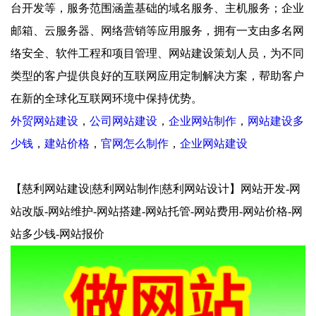
台开发等，服务范围涵盖基础的域名服务、主机服务；企业
邮箱、云服务器、网络营销等应用服务，拥有一支由多名网
络安全、软件工程和项目管理、网站建设策划人员，为不同
类型的客户提供良好的互联网应用定制解决方案，帮助客户
在新的全球化互联网环境中保持优势。
外贸网站建设
，
公司网站建设
，
企业网站制作
，
网站建设多
少钱
，
建站价格
，
官网怎么制作
，
企业网站建设
【慈利网站建设|慈利网站制作|慈利网站设计】网站开发-网
站改版-网站维护-网站搭建-网站托管-网站费用-网站价格-网
站多少钱-网站报价