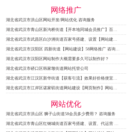
网络推广
湖北省武汉市洪山区网站开发/网站优化 咨询服务
湖北省武汉市青山区新沟桥街道【开本地同城会员推广】百度推广费用 咨询服务
湖北省武汉市武昌区白沙洲街道百家号搭建、设置【网站建设一条龙】
湖北省武汉市汉阳区 四新街道【网站建设】58网络推广 咨询服务
湖北省武汉市汉阳区网站制作大概需要多久可以制作好？
湖北省武汉市硚口区韩家墩街道网站托管公司
湖北省武汉市江汉区新华街道【获客引流】效果好价格便宜网络推广营销宣传公司
湖北省武汉市江岸区谌家矶街道网站建设【网页制作】网站维护-网站改版
网站优化
湖北省武汉市洪山区 狮子山街道58会员多少费用？ 咨询服务
湖北省武汉市青山区红钢城街道百家号搭建、设置、代运营 咨询服务