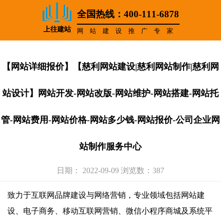
全国热线：400-111-6878
上往建站
网站建设推广专家
【网站详细报价】【慈利网站建设|慈利网站制作|慈利网
站设计】网站开发-网站改版-网站维护-网站搭建-网站托
管-网站费用-网站价格-网站多少钱-网站报价-公司企业网
站制作服务中心
日期： 2022-09-09 浏览数：387
致力于互联网品牌建设与网络营销，专业领域包括网站建
设、电子商务、移动互联网营销、微信小程序商城及系统平