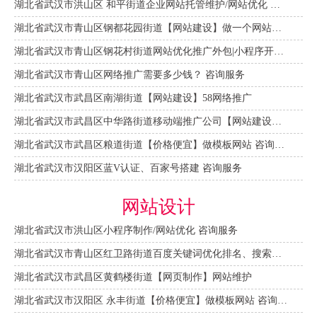
湖北省武汉市洪山区 和平街道企业网站托管维护/网站优化 咨询服务
湖北省武汉市青山区钢都花园街道【网站建设】做一个网站大概需要多少钱？ 咨询服务
湖北省武汉市青山区钢花村街道网站优化推广外包|小程序开发 咨询服务
湖北省武汉市青山区网络推广需要多少钱？ 咨询服务
湖北省武汉市武昌区南湖街道【网站建设】58网络推广
湖北省武汉市武昌区中华路街道移动端推广公司【网站建设一条龙】
湖北省武汉市武昌区粮道街道【价格便宜】做模板网站 咨询服务
湖北省武汉市汉阳区蓝V认证、百家号搭建 咨询服务
网站设计
湖北省武汉市洪山区小程序制作/网站优化 咨询服务
湖北省武汉市青山区红卫路街道百度关键词优化排名、搜索推广 咨询服务
湖北省武汉市武昌区黄鹤楼街道【网页制作】网站维护
湖北省武汉市汉阳区 永丰街道【价格便宜】做模板网站 咨询服务