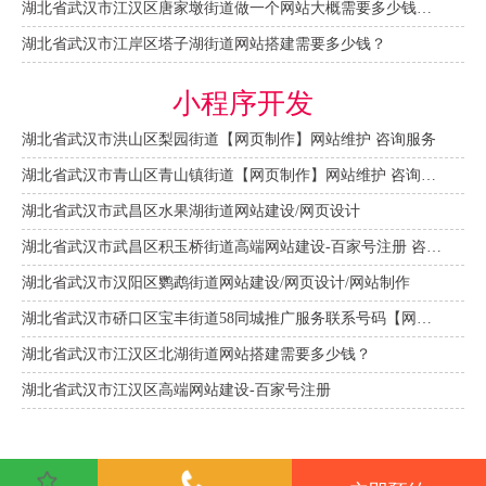
湖北省武汉市江汉区唐家墩街道做一个网站大概需要多少钱？【网站建设一条龙】
湖北省武汉市江岸区塔子湖街道网站搭建需要多少钱？
小程序开发
湖北省武汉市洪山区梨园街道【网页制作】网站维护 咨询服务
湖北省武汉市青山区青山镇街道【网页制作】网站维护 咨询服务
湖北省武汉市武昌区水果湖街道网站建设/网页设计
湖北省武汉市武昌区积玉桥街道高端网站建设-百家号注册 咨询服务
湖北省武汉市汉阳区鹦鹉街道网站建设/网页设计/网站制作
湖北省武汉市硚口区宝丰街道58同城推广服务联系号码【网站建设一条龙】
湖北省武汉市江汉区北湖街道网站搭建需要多少钱？
湖北省武汉市江汉区高端网站建设-百家号注册