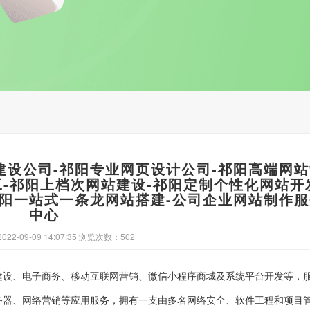
建设公司-祁阳专业网页设计公司-祁阳高端网
工-祁阳上档次网站建设-祁阳定制个性化网站开
祁阳一站式一条龙网站搭建-公司企业网站制作
中心
22-09-09 14:07:35 浏览次数：502
建设、电子商务、移动互联网营销、微信小程序商城及系统平台开发等，
务器、网络营销等应用服务，拥有一支由多名网络安全、软件工程和项目