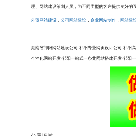
理、网站建设策划人员，为不同类型的客户提供良好的
，
，
，
外贸网站建设
公司网站建设
企业网站制作
网站建
湖南省祁阳网站建设公司-祁阳专业网页设计公司-祁阳高
个性化网站开发-祁阳一站式一条龙网站搭建开发-祁阳