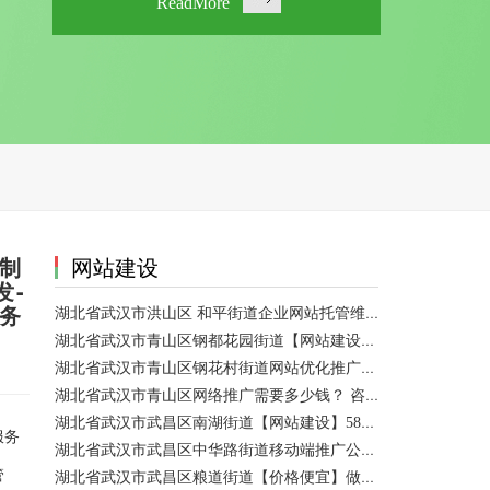
ReadMore
站制
网站建设
发-
服务
湖北省武汉市洪山区 和平街道企业网站托管维护/网站优化 咨询服务
湖北省武汉市青山区钢都花园街道【网站建设】做一个网站大概需要多少钱？ 咨询服务
湖北省武汉市青山区钢花村街道网站优化推广外包|小程序开发 咨询服务
湖北省武汉市青山区网络推广需要多少钱？ 咨询服务
湖北省武汉市武昌区南湖街道【网站建设】58网络推广
服务
湖北省武汉市武昌区中华路街道移动端推广公司【网站建设一条龙】
管
湖北省武汉市武昌区粮道街道【价格便宜】做模板网站 咨询服务