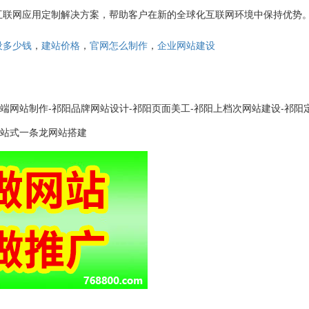
互联网应用定制解决方案，帮助客户在新的全球化互联网环境中保持优势
，
，
，
设多少钱
建站价格
官网怎么制作
企业网站建设
端网站制作-祁阳品牌网站设计-祁阳页面美工-祁阳上档次网站建设-祁阳
一站式一条龙网站搭建