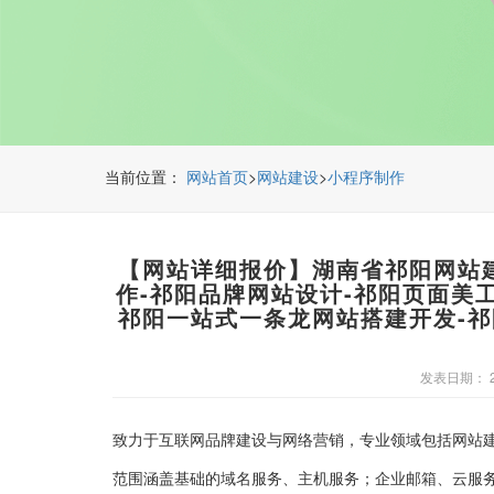
当前位置：
>
>
网站首页
网站建设
小程序制作
【网站详细报价】湖南省祁阳网站
作-祁阳品牌网站设计-祁阳页面美
祁阳一站式一条龙网站搭建开发-
发表日期： 20
致力于互联网品牌建设与网络营销，专业领域包括网站
范围涵盖基础的域名服务、主机服务；企业邮箱、云服