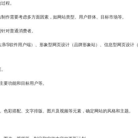
的过程。
站制作需要考虑多方面因素，如网站类型、用户群体、目标市场等。
则针对普通消费者。
;B/S软件用户端）、形象型网页设计（品牌形象站）、信息型网页设计
案。
主要功能和目标用户等。
局、色彩搭配、文字排版、图片及视频等元素，确定网站的风格和主题。