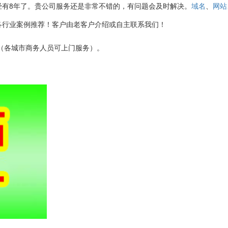
经有8年了。贵公司服务还是非常不错的，有问题会及时解决。
、
域名
网站
各行业案例推荐！客户由老客户介绍或自主联系我们！
3152（各城市商务人员可上门服务）。