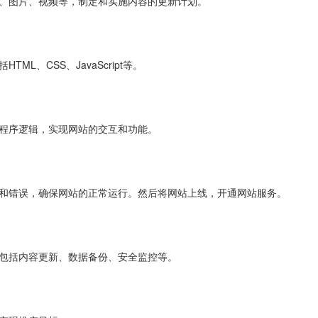
字、图片、视频等，制定和实施内容的更新计划。
L、CSS、JavaScript等。
写程序逻辑，实现网站的交互和功能。
洞和错误，确保网站的正常运行。然后将网站上线，开通网站服务。
，包括内容更新、数据备份、安全监控等。