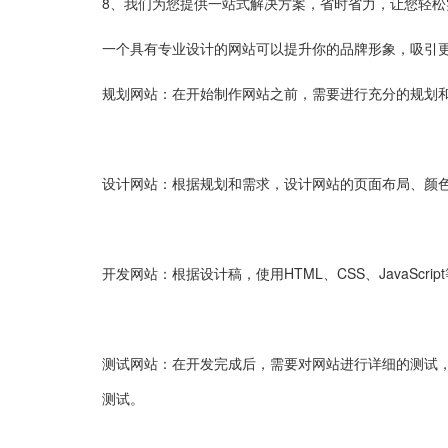
8、我们为您提供一站式解决方案，省时省力，让您轻松
一个具有专业设计的网站可以提升你的品牌形象，吸引
规划网站：在开始制作网站之前，需要进行充分的规划
设计网站：根据规划和需求，设计网站的页面布局、颜
开发网站：根据设计稿，使用HTML、CSS、JavaScr
测试网站：在开发完成后，需要对网站进行详细的测试
测试。