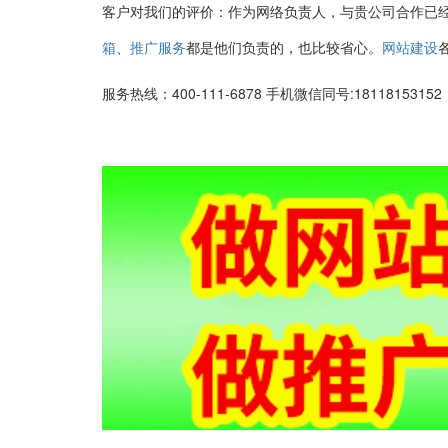
客户对我们的评价：作为网络负责人，与贵公司合作已
、
都是他们负责的，也比较省心。
箱
推广服务
网站建设
服务热线：400-111-6878 手机微信同号:1811815