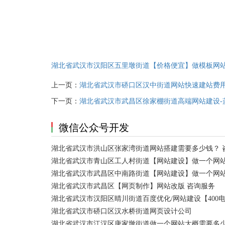
湖北省武汉市汉阳区五里墩街道【价格便宜】做模板网
上一页：
湖北省武汉市硚口区汉中街道网站快速建站费
下一页：
湖北省武汉市武昌区徐家棚街道高端网站建设-
微信公众号开发
湖北省武汉市洪山区张家湾街道网站搭建需要多少钱？ 
湖北省武汉市青山区工人村街道【网站建设】做一个网站
湖北省武汉市武昌区中南路街道【网站建设】做一个网
湖北省武汉市武昌区【网页制作】网站改版 咨询服务
湖北省武汉市汉阳区晴川街道百度优化/网站建设【400
湖北省武汉市硚口区汉水桥街道网页设计公司
湖北省武汉市江汉区唐家墩街道做一个网站大概需要多