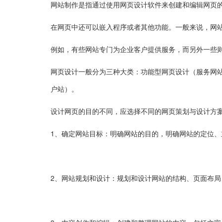
网站制作是指通过使用网页设计软件来创建和编辑网页
在网页中还可以嵌入程序或者其他功能。一般来说，网
例如，有些网站专门为企业客户提供服务，而另外一些
网页设计一般分为三种大类：功能型网页设计（服务网站
户站）。
设计网页的目的不同，应选择不同的网页策划与设计方
1、确定网站目标：明确网站的目的，明确网站的定位、
2、网站规划和设计：规划和设计网站的结构、页面布