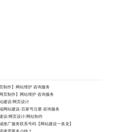
页制作】网站维护 咨询服务
网页制作】网站维护 咨询服务
站建设/网页设计
端网站建设-百家号注册 咨询服务
设/网页设计/网站制作
同城推广服务联系号码【网站建设一条龙】
搭建需要多少钱？