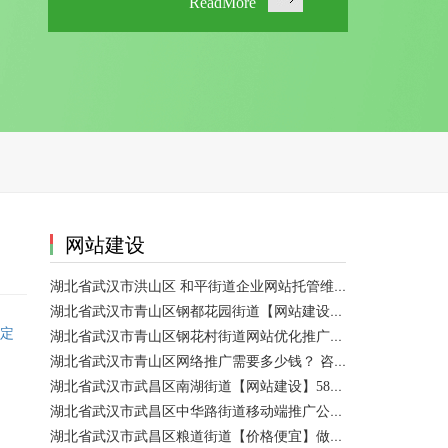
ReadMore
网站建设
湖北省武汉市洪山区 和平街道企业网站托管维护/网站优化 咨询服务
湖北省武汉市青山区钢都花园街道【网站建设】做一个网站大概需要多少钱？ 咨询服务
定
湖北省武汉市青山区钢花村街道网站优化推广外包|小程序开发 咨询服务
湖北省武汉市青山区网络推广需要多少钱？ 咨询服务
湖北省武汉市武昌区南湖街道【网站建设】58网络推广
湖北省武汉市武昌区中华路街道移动端推广公司【网站建设一条龙】
湖北省武汉市武昌区粮道街道【价格便宜】做模板网站 咨询服务