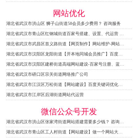
网站优化
湖北省武汉市洪山区 狮子山街道58会员多少费用？ 咨询服务
湖北省武汉市青山区红钢城街道百家号搭建、设置、代运营 咨询服务
湖北省武汉市武昌区首义路街道【网页制作】网站维护-网站改版
湖北省武汉市汉阳区龙阳街道【开本地同城会员推广】百度推广费用 咨询服务
湖北省武汉市汉阳区建桥街道高端网站建设-百家号注册、蓝V认证
湖北省武汉市硚口区宗关街道网络推广公司
湖北省武汉市江汉区万松街道【网站建设】百度关键词优化排名
湖北省武汉市江岸区后湖街道网站代运营
微信公众号开发
湖北省武汉市洪山区张家湾街道网站搭建需要多少钱？ 咨询服务
湖北省武汉市青山区工人村街道【网站建设】做一个网站大概需要多少钱？ 咨询服务