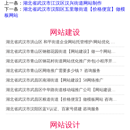
上一条：
湖北省武汉市江汉区汉兴街道网站制作
下一条：
湖北省武汉市汉阳区五里墩街道【价格便宜】做模
板网站
网站建设
湖北省武汉市洪山区 和平街道企业网站托管维护/网站优化 咨询服务
湖北省武汉市青山区钢都花园街道【网站建设】做一个网站大概需要多少钱？ 咨询服务
湖北省武汉市青山区钢花村街道网站优化推广外包|小程序开发 咨询服务
湖北省武汉市青山区网络推广需要多少钱？ 咨询服务
湖北省武汉市武昌区南湖街道【网站建设】58网络推广
湖北省武汉市武昌区中华路街道移动端推广公司【网站建设一条龙】
湖北省武汉市武昌区粮道街道【价格便宜】做模板网站 咨询服务
湖北省武汉市汉阳区蓝V认证、百家号搭建 咨询服务
网站设计