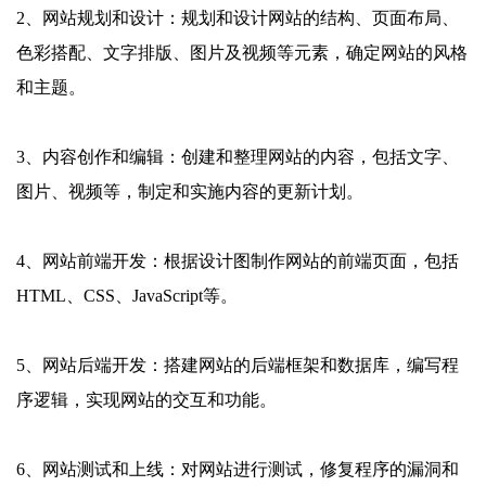
2、网站规划和设计：规划和设计网站的结构、页面布局、
色彩搭配、文字排版、图片及视频等元素，确定网站的风格
和主题。
3、内容创作和编辑：创建和整理网站的内容，包括文字、
图片、视频等，制定和实施内容的更新计划。
4、网站前端开发：根据设计图制作网站的前端页面，包括
HTML、CSS、JavaScript等。
5、网站后端开发：搭建网站的后端框架和数据库，编写程
序逻辑，实现网站的交互和功能。
6、网站测试和上线：对网站进行测试，修复程序的漏洞和