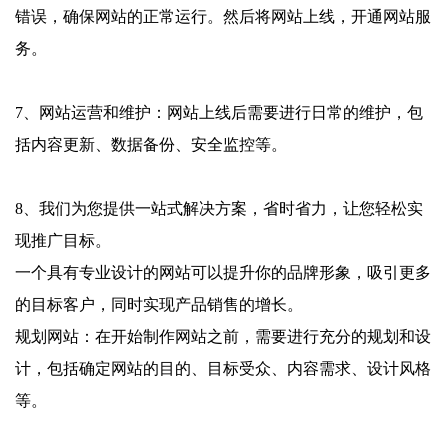
错误，确保网站的正常运行。然后将网站上线，开通网站服
务。
7、网站运营和维护：网站上线后需要进行日常的维护，包
括内容更新、数据备份、安全监控等。
8、我们为您提供一站式解决方案，省时省力，让您轻松实
现推广目标。
一个具有专业设计的网站可以提升你的品牌形象，吸引更多
的目标客户，同时实现产品销售的增长。
规划网站：在开始制作网站之前，需要进行充分的规划和设
计，包括确定网站的目的、目标受众、内容需求、设计风格
等。