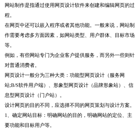
网站制作是指通过使用网页设计软件来创建和编辑网页的过
程。
在网页中还可以嵌入程序或者其他功能。一般来说，网站制
作需要考虑多方面因素，如网站类型、用户群体、目标市场
等。
例如，有些网站专门为企业客户提供服务，而另外一些则针
对普通消费者。
网页设计一般分为三种大类：功能型网页设计（服务网
站;B/S软件用户端）、形象型网页设计（品牌形象站）、信
息型网页设计（门户站）。
设计网页的目的不同，应选择不同的网页策划与设计方案。
1、确定网站目标：明确网站的目的，明确网站的定位、主
要功能和目标用户等。