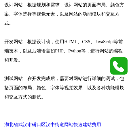
设计网站：根据规划和需求，设计网站的页面布局、颜色方
案、字体选择等视觉元素，以及网站的功能模块和交互方
式。
开发网站：根据设计稿，使用HTML、CSS、JavaScript等前
端技术，以及后端语言如PHP、Python等，进行网站的编程
和开发。
测试网站：在开发完成后，需要对网站进行详细的测试，包
括页面的布局、颜色、字体等视觉效果，以及各种功能模块
和交互方式的测试。
湖北省武汉市硚口区汉中街道网站快速建站费用