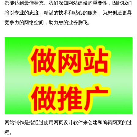
都能达到最佳状态。我们深知网站建设的重要性，因此我们
将以专业的态度、精湛的技术和贴心的服务，为您创造更具
竞争力的网络空间，助力您的业务腾飞。
网站制作是指通过使用网页设计软件来创建和编辑网页的过
程。