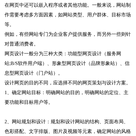
在网页中还可以嵌入程序或者其他功能。一般来说，网站制
作需要考虑多方面因素，如网站类型、用户群体、目标市场
等。
例如，有些网站专门为企业客户提供服务，而另外一些则针
对普通消费者。
网页设计一般分为三种大类：功能型网页设计（服务网
站;B/S软件用户端）、形象型网页设计（品牌形象站）、信
息型网页设计（门户站）。
设计网页的目的不同，应选择不同的网页策划与设计方案。
1、确定网站目标：明确网站的目的，明确网站的定位、主
要功能和目标用户等。
2、网站规划和设计：规划和设计网站的结构、页面布局、
色彩搭配、文字排版、图片及视频等元素，确定网站的风格