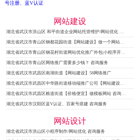
号注册、蓝V认证
网站建设
湖北省武汉市洪山区 和平街道企业网站托管维护/网站优化 咨询服务
湖北省武汉市青山区钢都花园街道【网站建设】做一个网站大概需要多少钱？ 咨询服务
湖北省武汉市青山区钢花村街道网站优化推广外包|小程序开发 咨询服务
湖北省武汉市青山区网络推广需要多少钱？ 咨询服务
湖北省武汉市武昌区南湖街道【网站建设】58网络推广
湖北省武汉市武昌区中华路街道移动端推广公司【网站建设一条龙】
湖北省武汉市武昌区粮道街道【价格便宜】做模板网站 咨询服务
湖北省武汉市汉阳区蓝V认证、百家号搭建 咨询服务
网站设计
湖北省武汉市洪山区小程序制作/网站优化 咨询服务