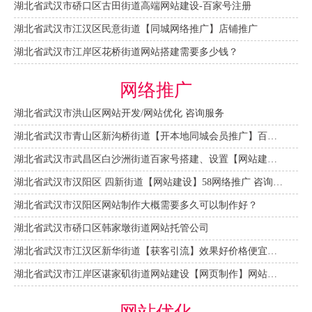
湖北省武汉市硚口区古田街道高端网站建设-百家号注册
湖北省武汉市江汉区民意街道【同城网络推广】店铺推广
湖北省武汉市江岸区花桥街道网站搭建需要多少钱？
网络推广
湖北省武汉市洪山区网站开发/网站优化 咨询服务
湖北省武汉市青山区新沟桥街道【开本地同城会员推广】百度推广费用 咨询服务
湖北省武汉市武昌区白沙洲街道百家号搭建、设置【网站建设一条龙】
湖北省武汉市汉阳区 四新街道【网站建设】58网络推广 咨询服务
湖北省武汉市汉阳区网站制作大概需要多久可以制作好？
湖北省武汉市硚口区韩家墩街道网站托管公司
湖北省武汉市江汉区新华街道【获客引流】效果好价格便宜网络推广营销宣传公司
湖北省武汉市江岸区谌家矶街道网站建设【网页制作】网站维护-网站改版