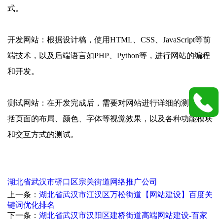
式。
开发网站：根据设计稿，使用HTML、CSS、JavaScript等前
端技术，以及后端语言如PHP、Python等，进行网站的编程
和开发。
测试网站：在开发完成后，需要对网站进行详细的测试，包
括页面的布局、颜色、字体等视觉效果，以及各种功能模块
和交互方式的测试。
湖北省武汉市硚口区宗关街道网络推广公司
上一条：
湖北省武汉市江汉区万松街道【网站建设】百度关
键词优化排名
下一条：
湖北省武汉市汉阳区建桥街道高端网站建设-百家