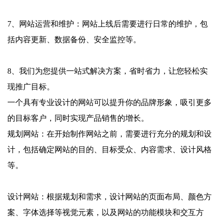
7、网站运营和维护：网站上线后需要进行日常的维护，包
括内容更新、数据备份、安全监控等。
8、我们为您提供一站式解决方案，省时省力，让您轻松实
现推广目标。
一个具有专业设计的网站可以提升你的品牌形象，吸引更多
的目标客户，同时实现产品销售的增长。
规划网站：在开始制作网站之前，需要进行充分的规划和设
计，包括确定网站的目的、目标受众、内容需求、设计风格
等。
设计网站：根据规划和需求，设计网站的页面布局、颜色方
案、字体选择等视觉元素，以及网站的功能模块和交互方