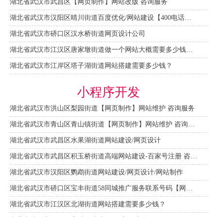
湖北省武汉市武昌区【网页制作】网站改版 咨询服务
湖北省武汉市汉阳区晴川街道百度优化/网站建设【400电话申请】
湖北省武汉市硚口区汉水桥街道网页设计公司
湖北省武汉市江汉区唐家墩街道做一个网站大概需要多少钱？【网站建设一条龙】
湖北省武汉市江岸区塔子湖街道网站搭建需要多少钱？
小程序开发
湖北省武汉市洪山区梨园街道【网页制作】网站维护 咨询服务
湖北省武汉市青山区青山镇街道【网页制作】网站维护 咨询服务
湖北省武汉市武昌区水果湖街道网站建设/网页设计
湖北省武汉市武昌区积玉桥街道高端网站建设-百家号注册 咨询服务
湖北省武汉市汉阳区鹦鹉街道网站建设/网页设计/网站制作
湖北省武汉市硚口区宝丰街道58同城推广服务联系号码【网站建设一条龙】
湖北省武汉市江汉区北湖街道网站搭建需要多少钱？