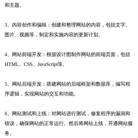
和主题。
3、内容创作和编辑：创建和整理网站的内容，包括文字、
图片、视频等，制定和实施内容的更新计划。
4、网站前端开发：根据设计图制作网站的前端页面，包括
HTML、CSS、JavaScript等。
5、网站后端开发：搭建网站的后端框架和数据库，编写程
序逻辑，实现网站的交互和功能。
6、网站测试和上线：对网站进行测试，修复程序的漏洞和
错误，确保网站的正常运行。然后将网站上线，开通网站服
务。