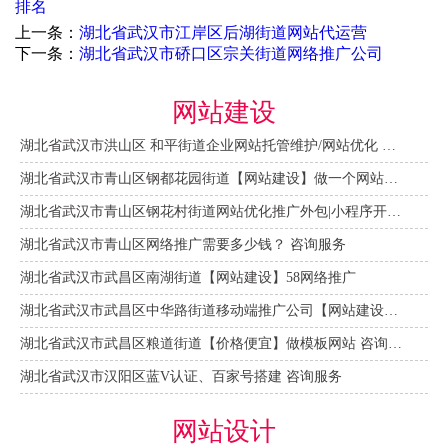
排名
上一条：
湖北省武汉市江岸区后湖街道网站代运营
下一条：
湖北省武汉市硚口区宗关街道网络推广公司
网站建设
湖北省武汉市洪山区 和平街道企业网站托管维护/网站优化 咨询服务
湖北省武汉市青山区钢都花园街道【网站建设】做一个网站大概需要多少钱？ 咨询服务
湖北省武汉市青山区钢花村街道网站优化推广外包|小程序开发 咨询服务
湖北省武汉市青山区网络推广需要多少钱？ 咨询服务
湖北省武汉市武昌区南湖街道【网站建设】58网络推广
湖北省武汉市武昌区中华路街道移动端推广公司【网站建设一条龙】
湖北省武汉市武昌区粮道街道【价格便宜】做模板网站 咨询服务
湖北省武汉市汉阳区蓝V认证、百家号搭建 咨询服务
网站设计