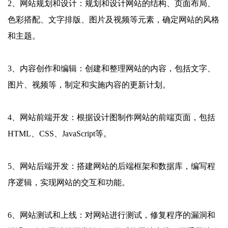
2、网站规划和设计：规划和设计网站的结构、页面布局、
色彩搭配、文字排版、图片及视频等元素，确定网站的风格
和主题。
3、内容创作和编辑：创建和整理网站的内容，包括文字、
图片、视频等，制定和实施内容的更新计划。
4、网站前端开发：根据设计图制作网站的前端页面，包括
HTML、CSS、JavaScript等。
5、网站后端开发：搭建网站的后端框架和数据库，编写程
序逻辑，实现网站的交互和功能。
6、网站测试和上线：对网站进行测试，修复程序的漏洞和