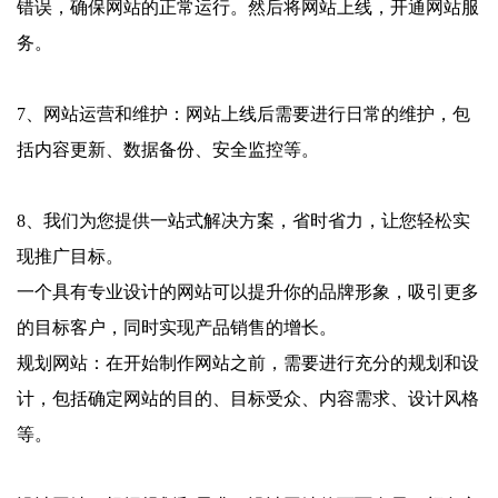
错误，确保网站的正常运行。然后将网站上线，开通网站服
务。
7、网站运营和维护：网站上线后需要进行日常的维护，包
括内容更新、数据备份、安全监控等。
8、我们为您提供一站式解决方案，省时省力，让您轻松实
现推广目标。
一个具有专业设计的网站可以提升你的品牌形象，吸引更多
的目标客户，同时实现产品销售的增长。
规划网站：在开始制作网站之前，需要进行充分的规划和设
计，包括确定网站的目的、目标受众、内容需求、设计风格
等。