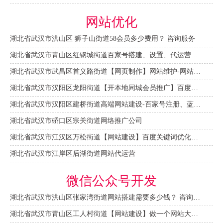
网站优化
湖北省武汉市洪山区 狮子山街道58会员多少费用？ 咨询服务
湖北省武汉市青山区红钢城街道百家号搭建、设置、代运营 咨询服务
湖北省武汉市武昌区首义路街道【网页制作】网站维护-网站改版
湖北省武汉市汉阳区龙阳街道【开本地同城会员推广】百度推广费用 咨询服务
湖北省武汉市汉阳区建桥街道高端网站建设-百家号注册、蓝V认证
湖北省武汉市硚口区宗关街道网络推广公司
湖北省武汉市江汉区万松街道【网站建设】百度关键词优化排名
湖北省武汉市江岸区后湖街道网站代运营
微信公众号开发
湖北省武汉市洪山区张家湾街道网站搭建需要多少钱？ 咨询服务
湖北省武汉市青山区工人村街道【网站建设】做一个网站大概需要多少钱？ 咨询服务