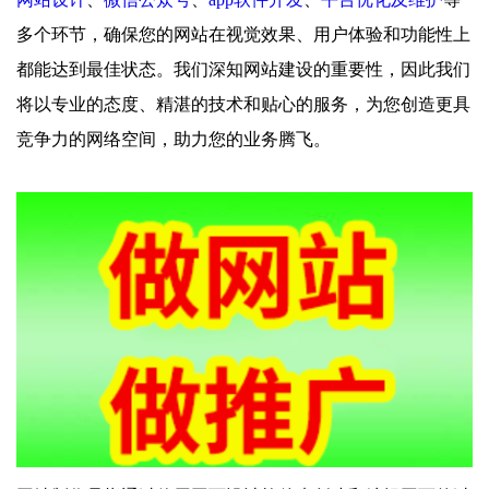
多个环节，确保您的网站在视觉效果、用户体验和功能性上
都能达到最佳状态。我们深知网站建设的重要性，因此我们
将以专业的态度、精湛的技术和贴心的服务，为您创造更具
竞争力的网络空间，助力您的业务腾飞。