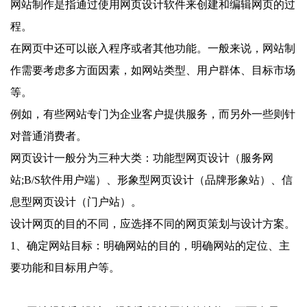
网站制作是指通过使用网页设计软件来创建和编辑网页的过
程。
在网页中还可以嵌入程序或者其他功能。一般来说，网站制
作需要考虑多方面因素，如网站类型、用户群体、目标市场
等。
例如，有些网站专门为企业客户提供服务，而另外一些则针
对普通消费者。
网页设计一般分为三种大类：功能型网页设计（服务网
站;B/S软件用户端）、形象型网页设计（品牌形象站）、信
息型网页设计（门户站）。
设计网页的目的不同，应选择不同的网页策划与设计方案。
1、确定网站目标：明确网站的目的，明确网站的定位、主
要功能和目标用户等。