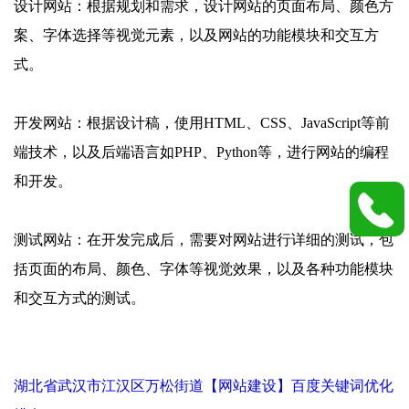
设计网站：根据规划和需求，设计网站的页面布局、颜色方
案、字体选择等视觉元素，以及网站的功能模块和交互方
式。
开发网站：根据设计稿，使用HTML、CSS、JavaScript等前
端技术，以及后端语言如PHP、Python等，进行网站的编程
和开发。
测试网站：在开发完成后，需要对网站进行详细的测试，包
括页面的布局、颜色、字体等视觉效果，以及各种功能模块
和交互方式的测试。
湖北省武汉市江汉区万松街道【网站建设】百度关键词优化