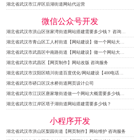
湖北省武汉市江岸区后湖街道网站代运营
微信公众号开发
湖北省武汉市洪山区张家湾街道网站搭建需要多少钱？ 咨询服务
湖北省武汉市青山区工人村街道【网站建设】做一个网站大概需要多少钱？ 咨询服务
湖北省武汉市武昌区中南路街道【网站建设】做一个网站大概需要多少钱？
湖北省武汉市武昌区【网页制作】网站改版 咨询服务
湖北省武汉市汉阳区晴川街道百度优化/网站建设【400电话申请】
湖北省武汉市硚口区汉水桥街道网页设计公司
湖北省武汉市江汉区唐家墩街道做一个网站大概需要多少钱？【网站建设一条龙】
湖北省武汉市江岸区塔子湖街道网站搭建需要多少钱？
小程序开发
湖北省武汉市洪山区梨园街道【网页制作】网站维护 咨询服务