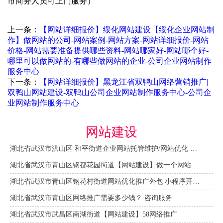
市商务人员可上门服务）
上一条：
【网站详细报价】绥化网站建设【绥化企业网站制
作】做网站的公司-网站案例-网站方案-网站详细报价-网站
价格-网站需要准备提供哪些资料-网站哪家好-网站哪个好-
哪里可以做网站的-有哪些做网站的企业-公司企业网站制作
服务中心
下一条：
【网站详细报价】黑龙江省双鸭山网络营销推广|
双鸭山网站建设-​双鸭山公司企业网站制作服务中心-公司企
业网站制作服务中心
网站建设
湖北省武汉市洪山区 和平街道企业网站托管维护/网站优化 咨询服务
湖北省武汉市青山区钢都花园街道【网站建设】做一个网站大概需要多少钱？ 咨询服务
湖北省武汉市青山区钢花村街道网站优化推广外包|小程序开发 咨询服务
湖北省武汉市青山区网络推广需要多少钱？ 咨询服务
湖北省武汉市武昌区南湖街道【网站建设】58网络推广