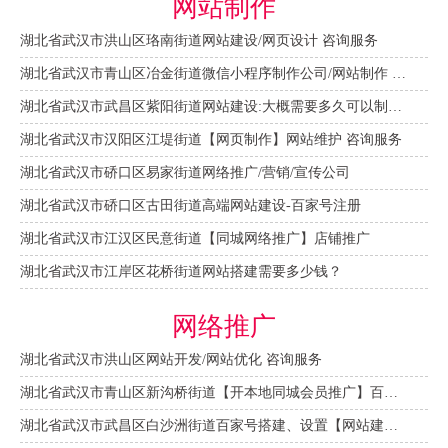
网站制作
湖北省武汉市洪山区珞南街道网站建设/网页设计 咨询服务
湖北省武汉市青山区冶金街道微信小程序制作公司/网站制作 咨询服务
湖北省武汉市武昌区紫阳街道网站建设:大概需要多久可以制作好？
湖北省武汉市汉阳区江堤街道【网页制作】网站维护 咨询服务
湖北省武汉市硚口区易家街道网络推广/营销/宣传公司
湖北省武汉市硚口区古田街道高端网站建设-百家号注册
湖北省武汉市江汉区民意街道【同城网络推广】店铺推广
湖北省武汉市江岸区花桥街道网站搭建需要多少钱？
网络推广
湖北省武汉市洪山区网站开发/网站优化 咨询服务
湖北省武汉市青山区新沟桥街道【开本地同城会员推广】百度推广费用 咨询服务
湖北省武汉市武昌区白沙洲街道百家号搭建、设置【网站建设一条龙】