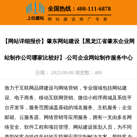
全国热线：400-111-6878
上往建站
网站建设推广专家
【网站详细报价】肇东网站建设【黑龙江省肇东企业网
站制作公司哪家比较好】-公司企业网站制作服务中心
日期： 2022-09-09 浏览数：400
致力于互联网品牌建设与网络营销，专业领域包括网站建
设、电子商务、移动互联网营销、微信小程序商城及系统平
台开发等，服务范围涵盖基础的域名服务、主机服务；企业
邮箱、云服务器、网络营销等应用服务，拥有一支由多名网
络安全、软件工程和项目管理、网站建设策划人员，为不同
类型的客户提供良好的互联网应用定制解决方案，帮助客户