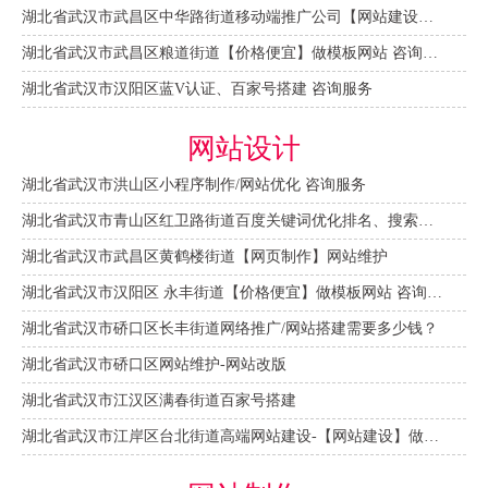
湖北省武汉市武昌区中华路街道移动端推广公司【网站建设一条龙】
湖北省武汉市武昌区粮道街道【价格便宜】做模板网站 咨询服务
湖北省武汉市汉阳区蓝V认证、百家号搭建 咨询服务
网站设计
湖北省武汉市洪山区小程序制作/网站优化 咨询服务
湖北省武汉市青山区红卫路街道百度关键词优化排名、搜索推广 咨询服务
湖北省武汉市武昌区黄鹤楼街道【网页制作】网站维护
湖北省武汉市汉阳区 永丰街道【价格便宜】做模板网站 咨询服务
湖北省武汉市硚口区长丰街道网络推广/网站搭建需要多少钱？
湖北省武汉市硚口区网站维护-网站改版
湖北省武汉市江汉区满春街道百家号搭建
湖北省武汉市江岸区台北街道高端网站建设-【网站建设】做一个网站大概需要多少钱？