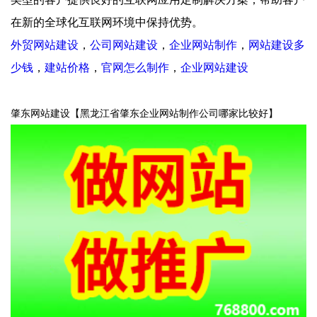
在新的全球化互联网环境中保持优势。
外贸网站建设
，
公司网站建设
，
企业网站制作
，
网站建设多
少钱
，
建站价格
，
官网怎么制作
，
企业网站建设
肇东网站建设【
黑龙江
省肇东企业网站制作公司哪家比较好】