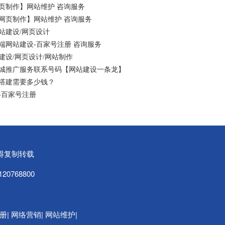
页制作】网站维护 咨询服务
网页制作】网站维护 咨询服务
站建设/网页设计
端网站建设-百家号注册 咨询服务
设/网页设计/网站制作
同城推广服务联系号码【网站建设一条龙】
搭建需要多少钱？
-百家号注册
可不得复制转载
20768800
|
|
|
册
网络营销
网站维护