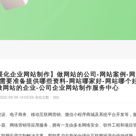
绥化企业网站制作】做网站的公司-网站案例-
站需要准备提供哪些资料-网站哪家好-网站哪个好
做网站的企业-公司企业网站制作服务中心
22-09-09 14:03:59 浏览次数：382
建设、电子商务、移动互联网营销、微信小程序商城及系统平台开发等，
务器、网络营销等应用服务，拥有一支由多名网络安全、软件工程和项目
互联网应用定制解决方案，帮助客户在新的全球化互联网环境中保持优势