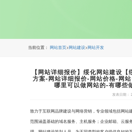
当前位置：
>
>
网站首页
网站建设
网站开发
【网站详细报价】绥化网站建设【
方案-网站详细报价-网站价格-网
哪里可以做网站的-有哪些
发表日期： 20
致力于互联网品牌建设与网络营销，专业领域包括网站
范围涵盖基础的域名服务、主机服务；企业邮箱、云服
理、网站建设策划人员，为不同类型的客户提供良好的