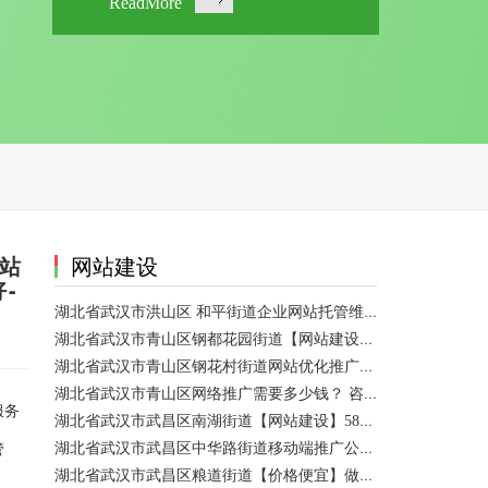
ReadMore
网站
网站建设
-
湖北省武汉市洪山区 和平街道企业网站托管维护/网站优化 咨询服务
湖北省武汉市青山区钢都花园街道【网站建设】做一个网站大概需要多少钱？ 咨询服务
湖北省武汉市青山区钢花村街道网站优化推广外包|小程序开发 咨询服务
湖北省武汉市青山区网络推广需要多少钱？ 咨询服务
服务
湖北省武汉市武昌区南湖街道【网站建设】58网络推广
管
湖北省武汉市武昌区中华路街道移动端推广公司【网站建设一条龙】
湖北省武汉市武昌区粮道街道【价格便宜】做模板网站 咨询服务
。