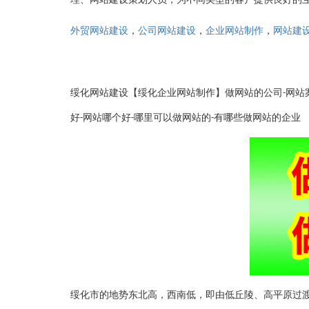
，
，
，
外贸网站建设
公司网站建设
企业网站制作
网站建
绥化网站建设【绥化企业网站制作】做网站的公司
网站
-
好
网站哪个好
哪里可以做网站的
有哪些做网站的企业
-
-
-
绥化市的地势东北高，西南低，即由低丘陵、高平原过