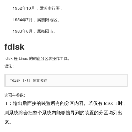
1952年10月，属湘南行署，
1954年7月，属衡阳地区。
1983年6月，属衡阳市。
fdisk
fdisk 是 Linux 的磁盘分区表操作工具。
语法：
fdisk [-l] 装置名称
选项与参数：
-l ：输出后面接的装置所有的分区内容。若仅有 fdisk -l 时，
则系统将会把整个系统内能够搜寻到的装置的分区均列出
来。