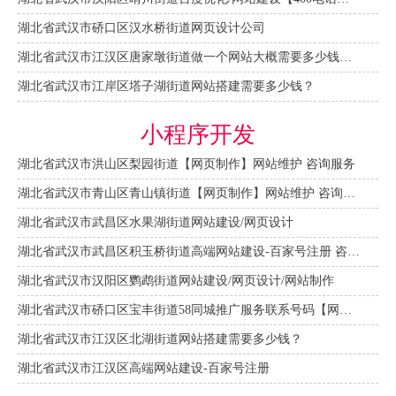
湖北省武汉市硚口区汉水桥街道网页设计公司
湖北省武汉市江汉区唐家墩街道做一个网站大概需要多少钱？【网站建设一条龙】
湖北省武汉市江岸区塔子湖街道网站搭建需要多少钱？
小程序开发
湖北省武汉市洪山区梨园街道【网页制作】网站维护 咨询服务
湖北省武汉市青山区青山镇街道【网页制作】网站维护 咨询服务
湖北省武汉市武昌区水果湖街道网站建设/网页设计
湖北省武汉市武昌区积玉桥街道高端网站建设-百家号注册 咨询服务
湖北省武汉市汉阳区鹦鹉街道网站建设/网页设计/网站制作
湖北省武汉市硚口区宝丰街道58同城推广服务联系号码【网站建设一条龙】
湖北省武汉市江汉区北湖街道网站搭建需要多少钱？
湖北省武汉市江汉区高端网站建设-百家号注册