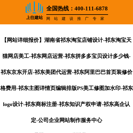
全国热线：400-111-6878
上往建站
网站建设推广专家
【网站详细报价】湖南省祁东淘宝店铺设计-祁东淘宝天
猫网店美工-祁东网店运营-祁东拼多多宝贝设计多少钱-
祁东京东开店-祁东美团代运营-祁东阿里巴巴首页装修价
格费用-祁东主图详情页编辑排版PS美工修图加水印-祁东
logo设计-祁东商标注册-祁东知识产权申请-祁东高企认
定-公司企业网站制作服务中心