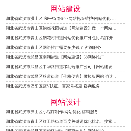
网站建设
湖北省武汉市洪山区 和平街道企业网站托管维护/网站优化 咨询服务
湖北省武汉市青山区钢都花园街道【网站建设】做一个网站大概需要多少钱？ 咨询服务
湖北省武汉市青山区钢花村街道网站优化推广外包|小程序开发 咨询服务
湖北省武汉市青山区网络推广需要多少钱？ 咨询服务
湖北省武汉市武昌区南湖街道【网站建设】58网络推广
湖北省武汉市武昌区中华路街道移动端推广公司【网站建设一条龙】
湖北省武汉市武昌区粮道街道【价格便宜】做模板网站 咨询服务
湖北省武汉市汉阳区蓝V认证、百家号搭建 咨询服务
网站设计
湖北省武汉市洪山区小程序制作/网站优化 咨询服务
湖北省武汉市青山区红卫路街道百度关键词优化排名、搜索推广 咨询服务