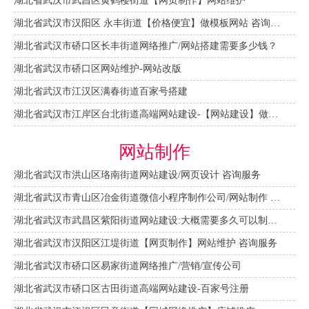
湖北省武汉市武昌区黄鹤楼街道【网页制作】网站维护
湖北省武汉市汉阳区 永丰街道【价格便宜】做模板网站 咨询服务
湖北省武汉市硚口区长丰街道网络推广/网站搭建需要多少钱？
湖北省武汉市硚口区网站维护-网站改版
湖北省武汉市江汉区满春街道百家号搭建
湖北省武汉市江岸区台北街道高端网站建设-【网站建设】做一个网站大概需要多少钱？
网站制作
湖北省武汉市洪山区珞南街道网站建设/网页设计 咨询服务
湖北省武汉市青山区冶金街道微信小程序制作公司/网站制作 咨询服务
湖北省武汉市武昌区紫阳街道网站建设:大概需要多久可以制作好？
湖北省武汉市汉阳区江堤街道【网页制作】网站维护 咨询服务
湖北省武汉市硚口区易家街道网络推广/营销/宣传公司
湖北省武汉市硚口区古田街道高端网站建设-百家号注册