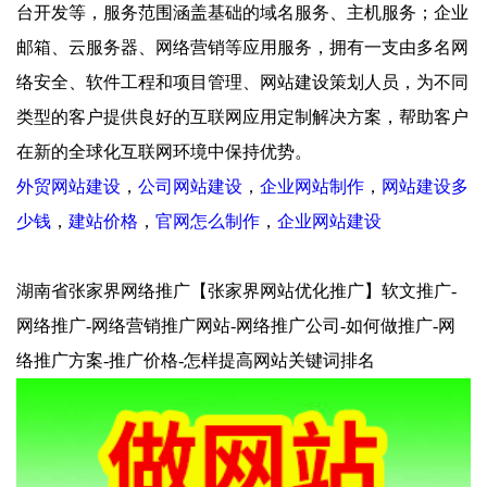
台开发等，服务范围涵盖基础的域名服务、主机服务；企业
邮箱、云服务器、网络营销等应用服务，拥有一支由多名网
络安全、软件工程和项目管理、网站建设策划人员，为不同
类型的客户提供良好的互联网应用定制解决方案，帮助客户
在新的全球化互联网环境中保持优势。
外贸网站建设
，
公司网站建设
，
企业网站制作
，
网站建设多
少钱
，
建站价格
，
官网怎么制作
，
企业网站建设
湖南省张家界网络推广【张家界网站优化推广】软文推广-
网络推广-网络营销推广网站-网络推广公司-如何做推广-网
络推广方案-推广价格-怎样提高网站关键词排名