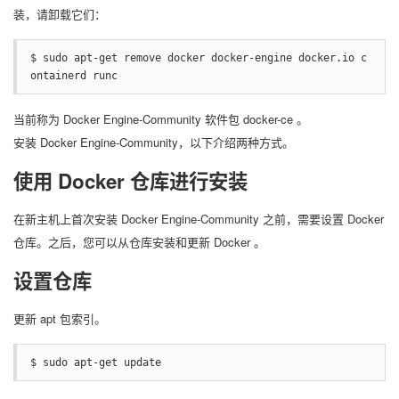
装，请卸载它们：
$ sudo apt-get remove docker docker-engine docker.io c
ontainerd runc
当前称为 Docker Engine-Community 软件包 docker-ce 。
安装 Docker Engine-Community，以下介绍两种方式。
使用 Docker 仓库进行安装
在新主机上首次安装 Docker Engine-Community 之前，需要设置 Docker
仓库。之后，您可以从仓库安装和更新 Docker 。
设置仓库
更新 apt 包索引。
$ sudo apt-get update