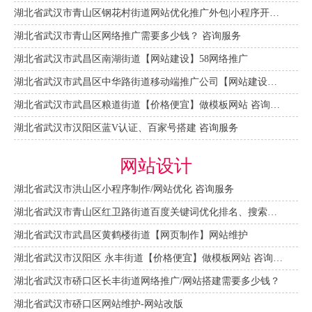
湖北省武汉市青山区钢花村街道网站优化推广外包|小程序开发 咨询服务
湖北省武汉市青山区网络推广需要多少钱？ 咨询服务
湖北省武汉市武昌区南湖街道【网站建设】58网络推广
湖北省武汉市武昌区中华路街道移动端推广公司【网站建设一条龙】
湖北省武汉市武昌区粮道街道【价格便宜】做模板网站 咨询服务
湖北省武汉市汉阳区蓝V认证、百家号搭建 咨询服务
网站设计
湖北省武汉市洪山区小程序制作/网站优化 咨询服务
湖北省武汉市青山区红卫路街道百度关键词优化排名、搜索推广 咨询服务
湖北省武汉市武昌区黄鹤楼街道【网页制作】网站维护
湖北省武汉市汉阳区 永丰街道【价格便宜】做模板网站 咨询服务
湖北省武汉市硚口区长丰街道网络推广/网站搭建需要多少钱？
湖北省武汉市硚口区网站维护-网站改版