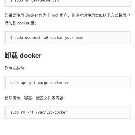
$ sudo sh get-docker.sh
如果要使用 Docker 作为非 root 用户，则应考虑使用类似以下方式将用户
添加到 docker 组：
$ sudo usermod -aG docker your-user
卸载 docker
删除安装包：
sudo apt-get purge docker-ce
删除镜像、容器、配置文件等内容：
sudo rm -rf /var/lib/docker