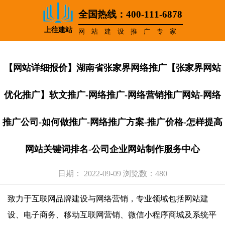
全国热线：400-111-6878
上往建站
网站建设推广专家
【网站详细报价】湖南省张家界网络推广【张家界网站
优化推广】软文推广-网络推广-网络营销推广网站-网络
推广公司-如何做推广-网络推广方案-推广价格-怎样提高
网站关键词排名-公司企业网站制作服务中心
日期： 2022-09-09 浏览数：480
致力于互联网品牌建设与网络营销，专业领域包括网站建
设、电子商务、移动互联网营销、微信小程序商城及系统平