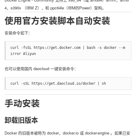
4，s390x （IBM Z），和 ppc64le（IBM的Power）架构。
使用官方安装脚本自动安装
安装命令如下：
curl -fsSL https://get.docker.com | bash -s docker --m
irror Aliyun
也可以使用国内 daocloud 一键安装命令：
curl -sSL https://get.daocloud.io/docker | sh
手动安装
卸载旧版本
Docker 的旧版本被称为 docker，docker.io 或 docker-engine 。如果已安