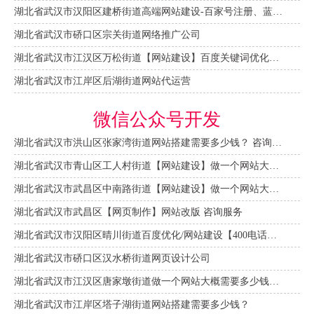
湖北省武汉市汉阳区建桥街道高端网站建设-百家号注册、蓝V认证
湖北省武汉市硚口区宗关街道网络推广公司
湖北省武汉市江汉区万松街道【网站建设】百度关键词优化排名
湖北省武汉市江岸区后湖街道网站代运营
微信公众号开发
湖北省武汉市洪山区张家湾街道网站搭建需要多少钱？ 咨询服务
湖北省武汉市青山区工人村街道【网站建设】做一个网站大概需要多少钱？ 咨询服务
湖北省武汉市武昌区中南路街道【网站建设】做一个网站大概需要多少钱？
湖北省武汉市武昌区【网页制作】网站改版 咨询服务
湖北省武汉市汉阳区晴川街道百度优化/网站建设【400电话申请】
湖北省武汉市硚口区汉水桥街道网页设计公司
湖北省武汉市江汉区唐家墩街道做一个网站大概需要多少钱？【网站建设一条龙】
湖北省武汉市江岸区塔子湖街道网站搭建需要多少钱？