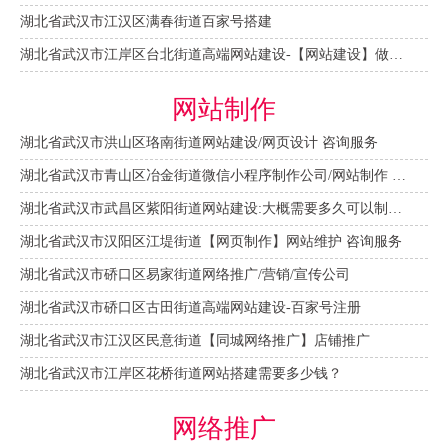
湖北省武汉市江汉区满春街道百家号搭建
湖北省武汉市江岸区台北街道高端网站建设-【网站建设】做一个网站大概需要多少钱？
网站制作
湖北省武汉市洪山区珞南街道网站建设/网页设计 咨询服务
湖北省武汉市青山区冶金街道微信小程序制作公司/网站制作 咨询服务
湖北省武汉市武昌区紫阳街道网站建设:大概需要多久可以制作好？
湖北省武汉市汉阳区江堤街道【网页制作】网站维护 咨询服务
湖北省武汉市硚口区易家街道网络推广/营销/宣传公司
湖北省武汉市硚口区古田街道高端网站建设-百家号注册
湖北省武汉市江汉区民意街道【同城网络推广】店铺推广
湖北省武汉市江岸区花桥街道网站搭建需要多少钱？
网络推广