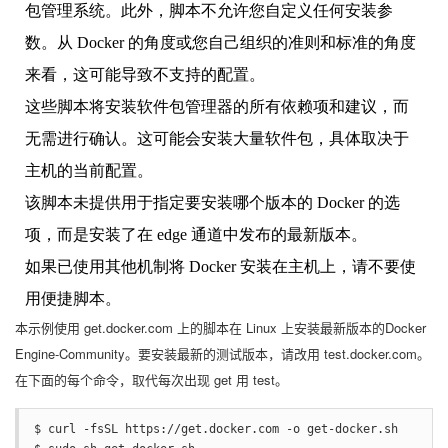
包管理系统。此外，脚本不允许您自定义任何安装参
数。从 Docker 的角度或您自己组织的准则和标准的角度
来看，这可能导致不支持的配置。
这些脚本将安装软件包管理器的所有依赖项和建议，而
无需进行确认。这可能会安装大量软件包，具体取决于
主机的当前配置。
该脚本未提供用于指定要安装哪个版本的 Docker 的选
项，而是安装了在 edge 通道中发布的最新版本。
如果已使用其他机制将 Docker 安装在主机上，请不要使
用便捷脚本。
本示例使用 get.docker.com 上的脚本在 Linux 上安装最新版本的Docker
Engine-Community。要安装最新的测试版本，请改用 test.docker.com。
在下面的每个命令，取代每次出现 get 用 test。
$ curl -fsSL https://get.docker.com -o get-docker.sh