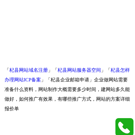
「
杞县网站域名注册
」「
杞县网站服务器空间
」「
杞县怎样
办理网站ICP备案
」「杞县企业邮箱申请」企业做网站需要
准备什么资料，网站制作大概需要多少时间，建网站多久能
做好，如何推广有效果，有哪些推广方式，网站的方案详细
报价单