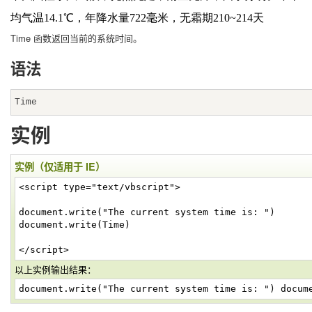
均气温14.1℃，年降水量722毫米，无霜期210~214天
Time 函数返回当前的系统时间。
语法
Time
实例
实例（仅适用于 IE）
<script type="text/vbscript">
document.write("The current system time is: ")
document.write(Time)
</script>
以上实例输出结果：
document.write("The current system time is: ") docum