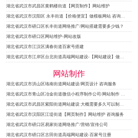
湖北省武汉市武昌区黄鹤楼街道【网页制作】网站维护
湖北省武汉市汉阳区 永丰街道【价格便宜】做模板网站 咨询服务
湖北省武汉市硚口区长丰街道网络推广/网站搭建需要多少钱？
湖北省武汉市硚口区网站维护-网站改版
湖北省武汉市江汉区满春街道百家号搭建
湖北省武汉市江岸区台北街道高端网站建设-【网站建设】做一个网站大概需要多少钱？
网站制作
湖北省武汉市洪山区珞南街道网站建设/网页设计 咨询服务
湖北省武汉市青山区冶金街道微信小程序制作公司/网站制作 咨询服务
湖北省武汉市武昌区紫阳街道网站建设:大概需要多久可以制作好？
湖北省武汉市汉阳区江堤街道【网页制作】网站维护 咨询服务
湖北省武汉市硚口区易家街道网络推广/营销/宣传公司
湖北省武汉市硚口区古田街道高端网站建设-百家号注册