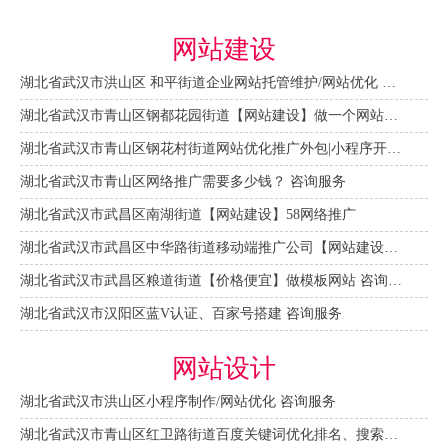
网站建设
湖北省武汉市洪山区 和平街道企业网站托管维护/网站优化 咨询服务
湖北省武汉市青山区钢都花园街道【网站建设】做一个网站大概需要多少钱？ 咨询服务
湖北省武汉市青山区钢花村街道网站优化推广外包|小程序开发 咨询服务
湖北省武汉市青山区网络推广需要多少钱？ 咨询服务
湖北省武汉市武昌区南湖街道【网站建设】58网络推广
湖北省武汉市武昌区中华路街道移动端推广公司【网站建设一条龙】
湖北省武汉市武昌区粮道街道【价格便宜】做模板网站 咨询服务
湖北省武汉市汉阳区蓝V认证、百家号搭建 咨询服务
网站设计
湖北省武汉市洪山区小程序制作/网站优化 咨询服务
湖北省武汉市青山区红卫路街道百度关键词优化排名、搜索推广 咨询服务