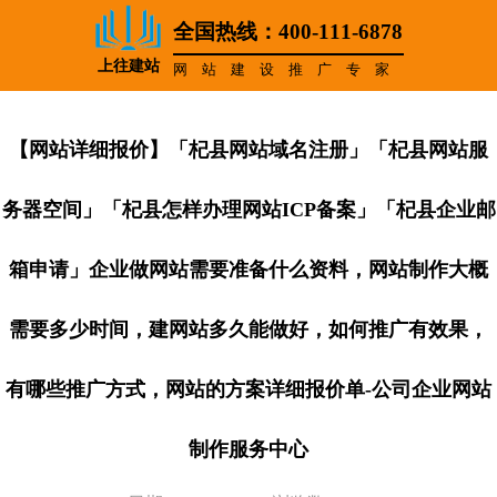
全国热线：400-111-6878
上往建站
网站建设推广专家
【网站详细报价】「杞县网站域名注册」「杞县网站服
务器空间」「杞县怎样办理网站ICP备案」「杞县企业邮
箱申请」企业做网站需要准备什么资料，网站制作大概
需要多少时间，建网站多久能做好，如何推广有效果，
有哪些推广方式，网站的方案详细报价单-公司企业网站
制作服务中心