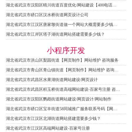
湖北省武汉市汉阳区晴川街道百度优化/网站建设【400电话申请】
湖北省武汉市硚口区汉水桥街道网页设计公司
湖北省武汉市江汉区唐家墩街道做一个网站大概需要多少钱？【网站建设一条龙】
湖北省武汉市江岸区塔子湖街道网站搭建需要多少钱？
小程序开发
湖北省武汉市洪山区梨园街道【网页制作】网站维护 咨询服务
湖北省武汉市青山区青山镇街道【网页制作】网站维护 咨询服务
湖北省武汉市武昌区水果湖街道网站建设/网页设计
湖北省武汉市武昌区积玉桥街道高端网站建设-百家号注册 咨询服务
湖北省武汉市汉阳区鹦鹉街道网站建设/网页设计/网站制作
湖北省武汉市硚口区宝丰街道58同城推广服务联系号码【网站建设一条龙】
湖北省武汉市江汉区北湖街道网站搭建需要多少钱？
湖北省武汉市江汉区高端网站建设-百家号注册