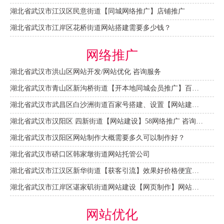
湖北省武汉市江汉区民意街道【同城网络推广】店铺推广
湖北省武汉市江岸区花桥街道网站搭建需要多少钱？
网络推广
湖北省武汉市洪山区网站开发/网站优化 咨询服务
湖北省武汉市青山区新沟桥街道【开本地同城会员推广】百度推广费用 咨询服务
湖北省武汉市武昌区白沙洲街道百家号搭建、设置【网站建设一条龙】
湖北省武汉市汉阳区 四新街道【网站建设】58网络推广 咨询服务
湖北省武汉市汉阳区网站制作大概需要多久可以制作好？
湖北省武汉市硚口区韩家墩街道网站托管公司
湖北省武汉市江汉区新华街道【获客引流】效果好价格便宜网络推广营销宣传公司
湖北省武汉市江岸区谌家矶街道网站建设【网页制作】网站维护-网站改版
网站优化