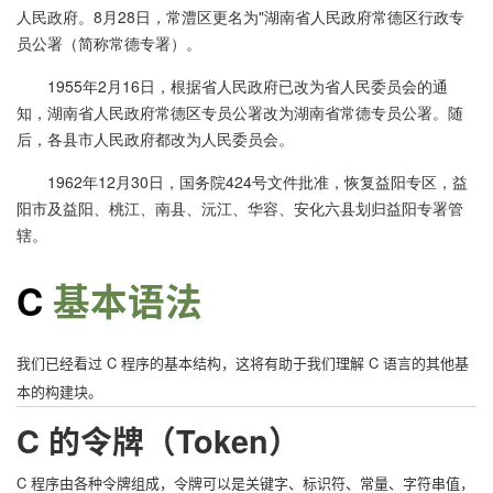
人民政府。8月28日，常澧区更名为"湖南省人民政府常德区行政专
员公署（简称常德专署）。
1955年2月16日，根据省人民政府已改为省人民委员会的通
知，湖南省人民政府常德区专员公署改为湖南省常德专员公署。随
后，各县市人民政府都改为人民委员会。
1962年12月30日，国务院424号文件批准，恢复益阳专区，益
阳市及益阳、桃江、南县、沅江、华容、安化六县划归益阳专署管
辖。
C
基本语法
我们已经看过 C 程序的基本结构，这将有助于我们理解 C 语言的其他基
本的构建块。
C 的令牌（Token）
C 程序由各种令牌组成，令牌可以是关键字、标识符、常量、字符串值，