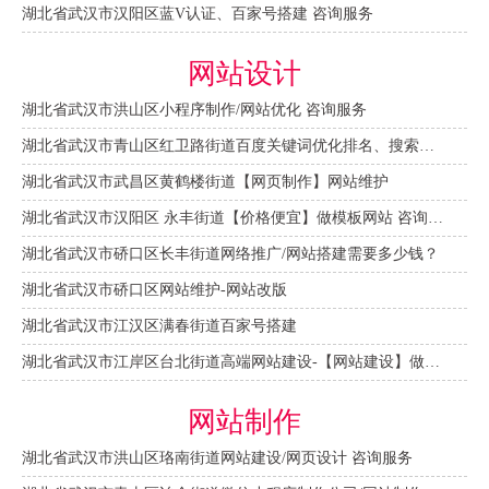
湖北省武汉市汉阳区蓝V认证、百家号搭建 咨询服务
网站设计
湖北省武汉市洪山区小程序制作/网站优化 咨询服务
湖北省武汉市青山区红卫路街道百度关键词优化排名、搜索推广 咨询服务
湖北省武汉市武昌区黄鹤楼街道【网页制作】网站维护
湖北省武汉市汉阳区 永丰街道【价格便宜】做模板网站 咨询服务
湖北省武汉市硚口区长丰街道网络推广/网站搭建需要多少钱？
湖北省武汉市硚口区网站维护-网站改版
湖北省武汉市江汉区满春街道百家号搭建
湖北省武汉市江岸区台北街道高端网站建设-【网站建设】做一个网站大概需要多少钱？
网站制作
湖北省武汉市洪山区珞南街道网站建设/网页设计 咨询服务