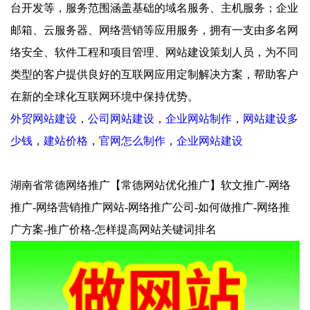
台开发等，服务范围涵盖基础的域名服务、主机服务；企业
邮箱、云服务器、网络营销等应用服务，拥有一支由多名网
络安全、软件工程和项目管理、网站建设策划人员，为不同
类型的客户提供良好的互联网应用定制解决方案，帮助客户
在新的全球化互联网环境中保持优势。
外贸网站建设
，
公司网站建设
，
企业网站制作
，
网站建设多
少钱
，
建站价格
，
官网怎么制作
，
企业网站建设
湖南省常德网络推广【常德网站优化推广】软文推广-网络
推广-网络营销推广网站-网络推广公司-如何做推广-网络推
广方案-推广价格-怎样提高网站关键词排名