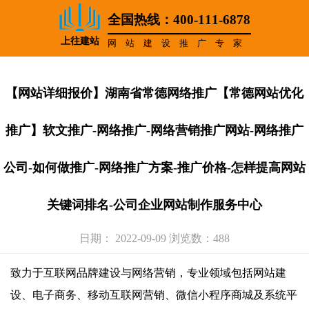
全国热线：400-111-6878
上往建站
网站建设推广专家
【网站详细报价】湖南省常德网络推广【常德网站优化
推广】软文推广-网络推广-网络营销推广网站-网络推广
公司-如何做推广-网络推广方案-推广价格-怎样提高网站
关键词排名-公司企业网站制作服务中心
日期： 2022-09-09 浏览数：488
致力于互联网品牌建设与网络营销，专业领域包括网站建
设、电子商务、移动互联网营销、微信小程序商城及系统平