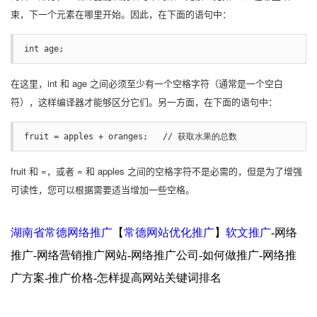
束，下一个元素在哪里开始。因此，在下面的语句中：
int age;
在这里，int 和 age 之间必须至少有一个空格字符（通常是一个空白
符），这样编译器才能够区分它们。另一方面，在下面的语句中：
fruit = apples + oranges;   // 获取水果的总数
fruit 和 =，或者 = 和 apples 之间的空格字符不是必需的，但是为了增强
可读性，您可以根据需要适当增加一些空格。
湖南省常德网络推广
【
常德网站优化推广
】
软文推广
-网络
推广-网络营销推广网站-网络推广公司-如何做推广-网络推
广方案-推广价格-怎样提高网站关键词排名