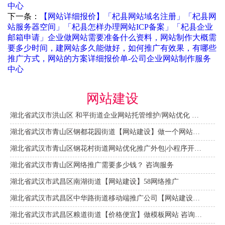
中心
下一条：
【网站详细报价】「杞县网站域名注册」「杞县网
站服务器空间」「杞县怎样办理网站ICP备案」「杞县企业
邮箱申请」企业做网站需要准备什么资料，网站制作大概需
要多少时间，建网站多久能做好，如何推广有效果，有哪些
推广方式，网站的方案详细报价单-公司企业网站制作服务
中心
网站建设
湖北省武汉市洪山区 和平街道企业网站托管维护/网站优化 咨询服务
湖北省武汉市青山区钢都花园街道【网站建设】做一个网站大概需要多少钱？ 咨询服务
湖北省武汉市青山区钢花村街道网站优化推广外包|小程序开发 咨询服务
湖北省武汉市青山区网络推广需要多少钱？ 咨询服务
湖北省武汉市武昌区南湖街道【网站建设】58网络推广
湖北省武汉市武昌区中华路街道移动端推广公司【网站建设一条龙】
湖北省武汉市武昌区粮道街道【价格便宜】做模板网站 咨询服务