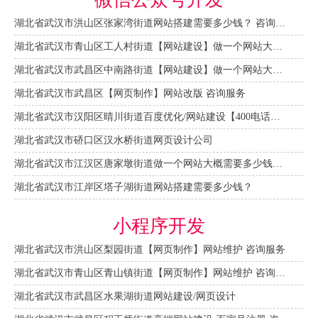
湖北省武汉市洪山区张家湾街道网站搭建需要多少钱？ 咨询服务
湖北省武汉市青山区工人村街道【网站建设】做一个网站大概需要多少钱？ 咨询服务
湖北省武汉市武昌区中南路街道【网站建设】做一个网站大概需要多少钱？
湖北省武汉市武昌区【网页制作】网站改版 咨询服务
湖北省武汉市汉阳区晴川街道百度优化/网站建设【400电话申请】
湖北省武汉市硚口区汉水桥街道网页设计公司
湖北省武汉市江汉区唐家墩街道做一个网站大概需要多少钱？【网站建设一条龙】
湖北省武汉市江岸区塔子湖街道网站搭建需要多少钱？
小程序开发
湖北省武汉市洪山区梨园街道【网页制作】网站维护 咨询服务
湖北省武汉市青山区青山镇街道【网页制作】网站维护 咨询服务
湖北省武汉市武昌区水果湖街道网站建设/网页设计