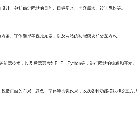
和设计，包括确定网站的目的、目标受众、内容需求、设计风格等。
色方案、字体选择等视觉元素，以及网站的功能模块和交互方式。
ipt等前端技术，以及后端语言如PHP、Python等，进行网站的编程和开发。
，包括页面的布局、颜色、字体等视觉效果，以及各种功能模块和交互方