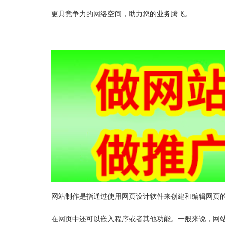
更具竞争力的网络空间，助力您的业务腾飞。
网站制作是指通过使用网页设计软件来创建和编辑网页
在网页中还可以嵌入程序或者其他功能。一般来说，网