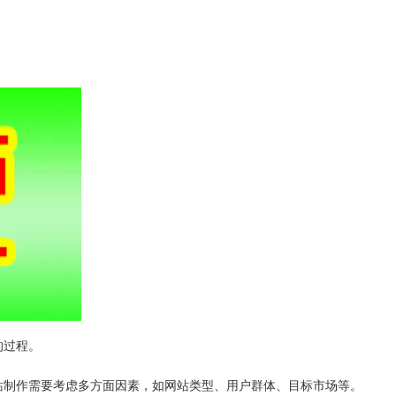
的过程。
站制作需要考虑多方面因素，如网站类型、用户群体、目标市场等。