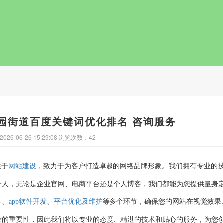
园街道百度关键词优化排名 咨询服务
26-06-26 15:29:08 浏览次数：42
注于
，致力于为客户打造卓越的网络品牌形象。我们拥有专业的
网站建设
个人，无论是企业官网、电商平台还是个人博客，我们都能为您提供量身
、
、
等多个环节，确保您的网站在视觉效果
号
app软件开发
平台优化及维护
设的重要性，因此我们将以专业的态度、精湛的技术和贴心的服务，为您