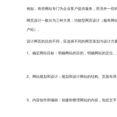
例如，有些网站专门为企业客户提供服务，而另外一些
网页设计一般分为三种大类：功能型网页设计（服务网站
户站）。
设计网页的目的不同，应选择不同的网页策划与设计方
1、确定网站目标：明确网站的目的，明确网站的定位、
2、网站规划和设计：规划和设计网站的结构、页面布
3、内容创作和编辑：创建和整理网站的内容，包括文