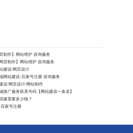
页制作】网站维护 咨询服务
网页制作】网站维护 咨询服务
站建设/网页设计
端网站建设-百家号注册 咨询服务
设/网页设计/网站制作
同城推广服务联系号码【网站建设一条龙】
搭建需要多少钱？
-百家号注册