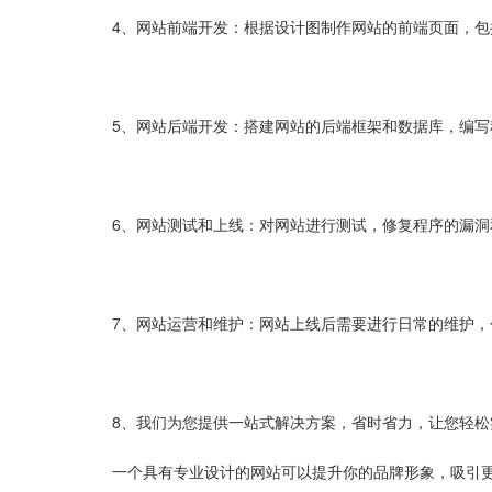
4、网站前端开发：根据设计图制作网站的前端页面，包括HTM
5、网站后端开发：搭建网站的后端框架和数据库，编
6、网站测试和上线：对网站进行测试，修复程序的漏
7、网站运营和维护：网站上线后需要进行日常的维护
8、我们为您提供一站式解决方案，省时省力，让您轻松
一个具有专业设计的网站可以提升你的品牌形象，吸引