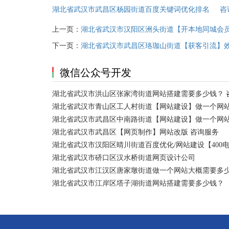
湖北省武汉市武昌区杨园街道百度关键词优化排名 咨
上一页：
湖北省武汉市汉阳区洲头街道【开本地同城会
下一页：
湖北省武汉市武昌区珞珈山街道【获客引流】效
微信公众号开发
湖北省武汉市洪山区张家湾街道网站搭建需要多少钱？ 
湖北省武汉市青山区工人村街道【网站建设】做一个网站
湖北省武汉市武昌区中南路街道【网站建设】做一个网
湖北省武汉市武昌区【网页制作】网站改版 咨询服务
湖北省武汉市汉阳区晴川街道百度优化/网站建设【400
湖北省武汉市硚口区汉水桥街道网页设计公司
湖北省武汉市江汉区唐家墩街道做一个网站大概需要多
湖北省武汉市江岸区塔子湖街道网站搭建需要多少钱？