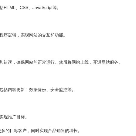
L、CSS、JavaScript等。
写程序逻辑，实现网站的交互和功能。
洞和错误，确保网站的正常运行。然后将网站上线，开通网站服务。
，包括内容更新、数据备份、安全监控等。
实现推广目标。
更多的目标客户，同时实现产品销售的增长。