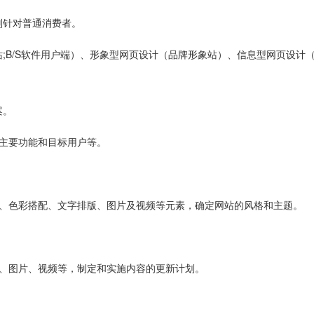
则针对普通消费者。
;B/S软件用户端）、形象型网页设计（品牌形象站）、信息型网页设计
案。
主要功能和目标用户等。
局、色彩搭配、文字排版、图片及视频等元素，确定网站的风格和主题。
字、图片、视频等，制定和实施内容的更新计划。