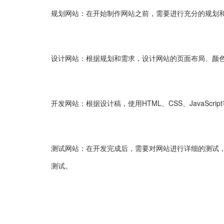
规划网站：在开始制作网站之前，需要进行充分的规划
设计网站：根据规划和需求，设计网站的页面布局、颜
开发网站：根据设计稿，使用HTML、CSS、JavaScr
测试网站：在开发完成后，需要对网站进行详细的测试
测试。