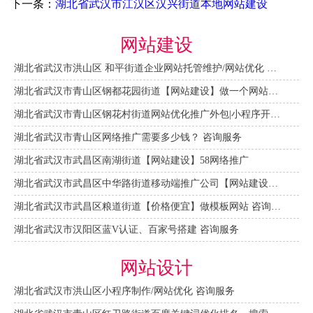
下一条：
湖北省武汉市江汉区汉兴街道本地网站建设
网站建设
湖北省武汉市洪山区 和平街道企业网站托管维护/网站优化 咨询服务
湖北省武汉市青山区钢都花园街道【网站建设】做一个网站大概需要多少钱？ 咨询服务
湖北省武汉市青山区钢花村街道网站优化推广外包|小程序开发 咨询服务
湖北省武汉市青山区网络推广需要多少钱？ 咨询服务
湖北省武汉市武昌区南湖街道【网站建设】58网络推广
湖北省武汉市武昌区中华路街道移动端推广公司【网站建设一条龙】
湖北省武汉市武昌区粮道街道【价格便宜】做模板网站 咨询服务
湖北省武汉市汉阳区蓝V认证、百家号搭建 咨询服务
网站设计
湖北省武汉市洪山区小程序制作/网站优化 咨询服务