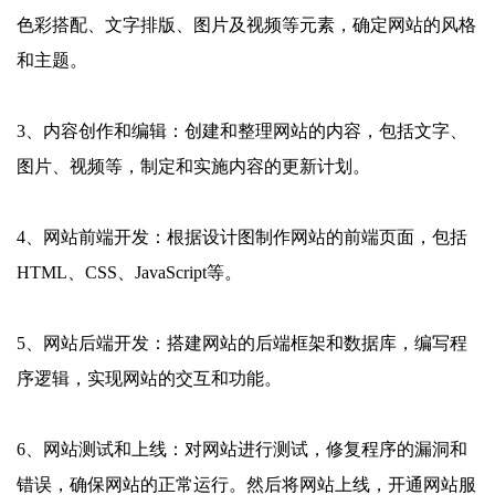
色彩搭配、文字排版、图片及视频等元素，确定网站的风格
和主题。
3、内容创作和编辑：创建和整理网站的内容，包括文字、
图片、视频等，制定和实施内容的更新计划。
4、网站前端开发：根据设计图制作网站的前端页面，包括
HTML、CSS、JavaScript等。
5、网站后端开发：搭建网站的后端框架和数据库，编写程
序逻辑，实现网站的交互和功能。
6、网站测试和上线：对网站进行测试，修复程序的漏洞和
错误，确保网站的正常运行。然后将网站上线，开通网站服