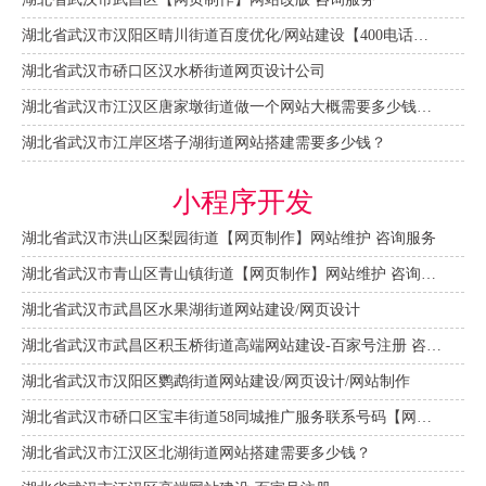
湖北省武汉市汉阳区晴川街道百度优化/网站建设【400电话申请】
湖北省武汉市硚口区汉水桥街道网页设计公司
湖北省武汉市江汉区唐家墩街道做一个网站大概需要多少钱？【网站建设一条龙】
湖北省武汉市江岸区塔子湖街道网站搭建需要多少钱？
小程序开发
湖北省武汉市洪山区梨园街道【网页制作】网站维护 咨询服务
湖北省武汉市青山区青山镇街道【网页制作】网站维护 咨询服务
湖北省武汉市武昌区水果湖街道网站建设/网页设计
湖北省武汉市武昌区积玉桥街道高端网站建设-百家号注册 咨询服务
湖北省武汉市汉阳区鹦鹉街道网站建设/网页设计/网站制作
湖北省武汉市硚口区宝丰街道58同城推广服务联系号码【网站建设一条龙】
湖北省武汉市江汉区北湖街道网站搭建需要多少钱？