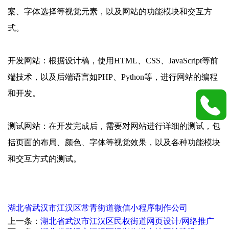
案、字体选择等视觉元素，以及网站的功能模块和交互方
式。
开发网站：根据设计稿，使用HTML、CSS、JavaScript等前
端技术，以及后端语言如PHP、Python等，进行网站的编程
和开发。
测试网站：在开发完成后，需要对网站进行详细的测试，包
括页面的布局、颜色、字体等视觉效果，以及各种功能模块
和交互方式的测试。
湖北省武汉市江汉区常青街道微信小程序制作公司
上一条：
湖北省武汉市江汉区民权街道网页设计/网络推广