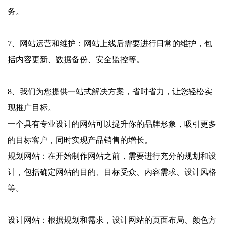
务。
7、网站运营和维护：网站上线后需要进行日常的维护，包
括内容更新、数据备份、安全监控等。
8、我们为您提供一站式解决方案，省时省力，让您轻松实
现推广目标。
一个具有专业设计的网站可以提升你的品牌形象，吸引更多
的目标客户，同时实现产品销售的增长。
规划网站：在开始制作网站之前，需要进行充分的规划和设
计，包括确定网站的目的、目标受众、内容需求、设计风格
等。
设计网站：根据规划和需求，设计网站的页面布局、颜色方