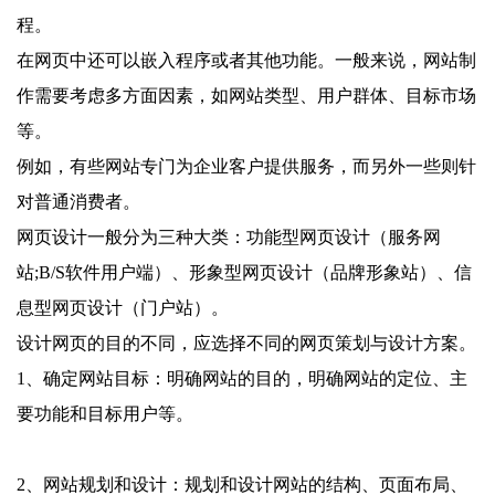
程。
在网页中还可以嵌入程序或者其他功能。一般来说，网站制
作需要考虑多方面因素，如网站类型、用户群体、目标市场
等。
例如，有些网站专门为企业客户提供服务，而另外一些则针
对普通消费者。
网页设计一般分为三种大类：功能型网页设计（服务网
站;B/S软件用户端）、形象型网页设计（品牌形象站）、信
息型网页设计（门户站）。
设计网页的目的不同，应选择不同的网页策划与设计方案。
1、确定网站目标：明确网站的目的，明确网站的定位、主
要功能和目标用户等。
2、网站规划和设计：规划和设计网站的结构、页面布局、