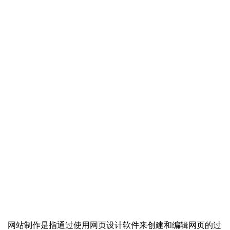
网站制作是指通过使用网页设计软件来创建和编辑网页的过