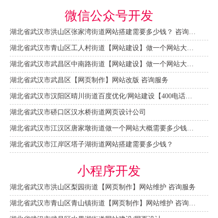
微信公众号开发
湖北省武汉市洪山区张家湾街道网站搭建需要多少钱？ 咨询服务
湖北省武汉市青山区工人村街道【网站建设】做一个网站大概需要多少钱？ 咨询服务
湖北省武汉市武昌区中南路街道【网站建设】做一个网站大概需要多少钱？
湖北省武汉市武昌区【网页制作】网站改版 咨询服务
湖北省武汉市汉阳区晴川街道百度优化/网站建设【400电话申请】
湖北省武汉市硚口区汉水桥街道网页设计公司
湖北省武汉市江汉区唐家墩街道做一个网站大概需要多少钱？【网站建设一条龙】
湖北省武汉市江岸区塔子湖街道网站搭建需要多少钱？
小程序开发
湖北省武汉市洪山区梨园街道【网页制作】网站维护 咨询服务
湖北省武汉市青山区青山镇街道【网页制作】网站维护 咨询服务