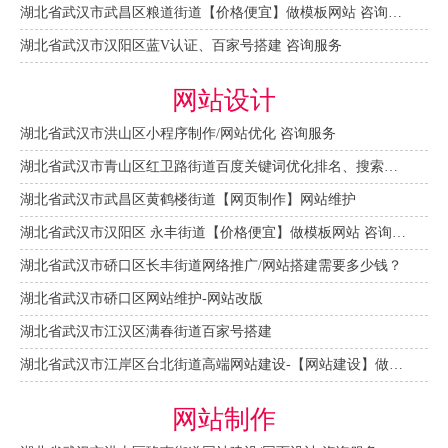
湖北省武汉市武昌区粮道街道【价格便宜】做模板网站 咨询服务
湖北省武汉市汉阳区蓝V认证、百家号搭建 咨询服务
网站设计
湖北省武汉市洪山区小程序制作/网站优化 咨询服务
湖北省武汉市青山区红卫路街道百度关键词优化排名、搜索推广 咨询服务
湖北省武汉市武昌区黄鹤楼街道【网页制作】网站维护
湖北省武汉市汉阳区 永丰街道【价格便宜】做模板网站 咨询服务
湖北省武汉市硚口区长丰街道网络推广/网站搭建需要多少钱？
湖北省武汉市硚口区网站维护-网站改版
湖北省武汉市江汉区满春街道百家号搭建
湖北省武汉市江岸区台北街道高端网站建设-【网站建设】做一个网站大概需要多少钱？
网站制作