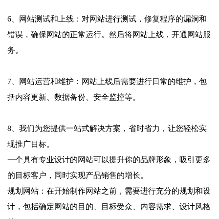
6、网站测试和上线：对网站进行测试，修复程序的漏洞和
错误，确保网站的正常运行。然后将网站上线，开通网站服
务。
7、网站运营和维护：网站上线后需要进行日常的维护，包
括内容更新、数据备份、安全监控等。
8、我们为您提供一站式解决方案，省时省力，让您轻松实
现推广目标。
一个具有专业设计的网站可以提升你的品牌形象，吸引更多
的目标客户，同时实现产品销售的增长。
规划网站：在开始制作网站之前，需要进行充分的规划和设
计，包括确定网站的目的、目标受众、内容需求、设计风格