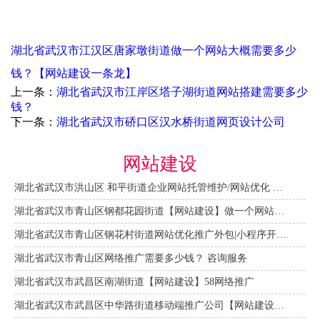
湖北省武汉市江汉区唐家墩街道做一个网站大概需要多少
钱？【网站建设一条龙】
上一条：
湖北省武汉市江岸区塔子湖街道网站搭建需要多少
钱？
下一条：
湖北省武汉市硚口区汉水桥街道网页设计公司
网站建设
湖北省武汉市洪山区 和平街道企业网站托管维护/网站优化 咨询服务
湖北省武汉市青山区钢都花园街道【网站建设】做一个网站大概需要多少钱？ 咨询服务
湖北省武汉市青山区钢花村街道网站优化推广外包|小程序开发 咨询服务
湖北省武汉市青山区网络推广需要多少钱？ 咨询服务
湖北省武汉市武昌区南湖街道【网站建设】58网络推广
湖北省武汉市武昌区中华路街道移动端推广公司【网站建设一条龙】