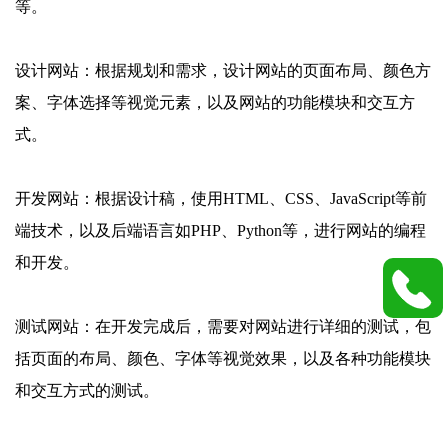
等。
设计网站：根据规划和需求，设计网站的页面布局、颜色方
案、字体选择等视觉元素，以及网站的功能模块和交互方
式。
开发网站：根据设计稿，使用HTML、CSS、JavaScript等前
端技术，以及后端语言如PHP、Python等，进行网站的编程
和开发。
测试网站：在开发完成后，需要对网站进行详细的测试，包
括页面的布局、颜色、字体等视觉效果，以及各种功能模块
和交互方式的测试。