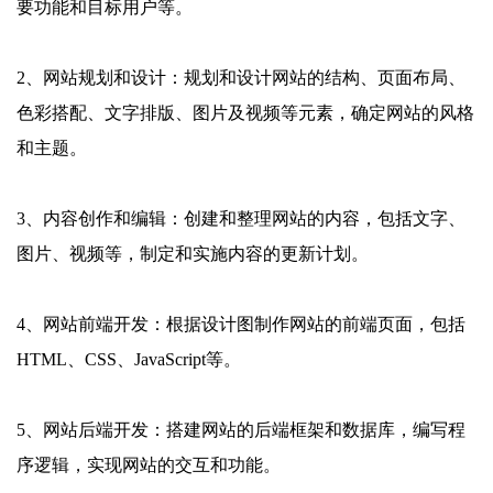
要功能和目标用户等。
2、网站规划和设计：规划和设计网站的结构、页面布局、
色彩搭配、文字排版、图片及视频等元素，确定网站的风格
和主题。
3、内容创作和编辑：创建和整理网站的内容，包括文字、
图片、视频等，制定和实施内容的更新计划。
4、网站前端开发：根据设计图制作网站的前端页面，包括
HTML、CSS、JavaScript等。
5、网站后端开发：搭建网站的后端框架和数据库，编写程
序逻辑，实现网站的交互和功能。