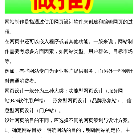
网站制作是指通过使用网页设计软件来创建和编辑网页的过
程。
在网页中还可以嵌入程序或者其他功能。一般来说，网站制
作需要考虑多方面因素，如网站类型、用户群体、目标市场
等。
例如，有些网站专门为企业客户提供服务，而另外一些则针
对普通消费者。
网页设计一般分为三种大类：功能型网页设计（服务网
站;B/S软件用户端）、形象型网页设计（品牌形象站）、信
息型网页设计（门户站）。
设计网页的目的不同，应选择不同的网页策划与设计方案。
1、确定网站目标：明确网站的目的，明确网站的定位、主