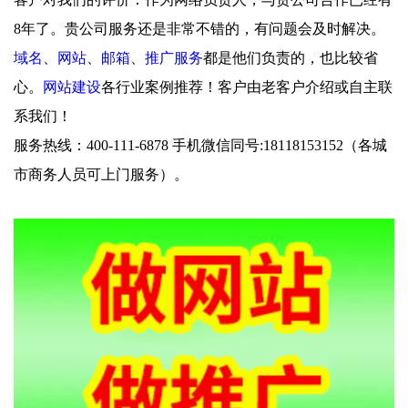
8年了。贵公司服务还是非常不错的，有问题会及时解决。
域名
、
网站
、
邮箱
、
推广服务
都是他们负责的，也比较省
心。
网站建设
各行业案例推荐！客户由老客户介绍或自主联
系我们！
服务热线：400-111-6878 手机微信同号:18118153152（各城
市商务人员可上门服务）。