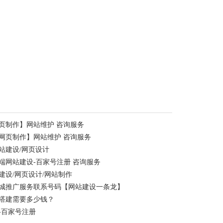
页制作】网站维护 咨询服务
网页制作】网站维护 咨询服务
站建设/网页设计
端网站建设-百家号注册 咨询服务
设/网页设计/网站制作
同城推广服务联系号码【网站建设一条龙】
搭建需要多少钱？
-百家号注册