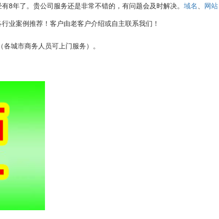
经有8年了。贵公司服务还是非常不错的，有问题会及时解决。
、
域名
网站
各行业案例推荐！客户由老客户介绍或自主联系我们！
3152（各城市商务人员可上门服务）。