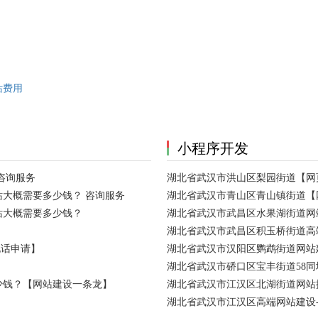
站费用
小程序开发
咨询服务
湖北省武汉市洪山区梨园街道【网
大概需要多少钱？ 咨询服务
湖北省武汉市青山区青山镇街道【
站大概需要多少钱？
湖北省武汉市武昌区水果湖街道网
湖北省武汉市武昌区积玉桥街道高
电话申请】
湖北省武汉市汉阳区鹦鹉街道网站建
湖北省武汉市硚口区宝丰街道58
少钱？【网站建设一条龙】
湖北省武汉市江汉区北湖街道网站
湖北省武汉市江汉区高端网站建设