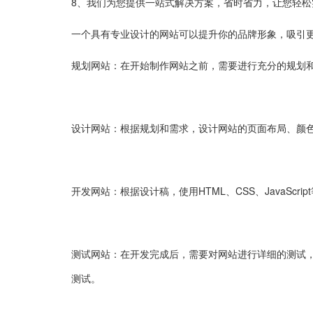
8、我们为您提供一站式解决方案，省时省力，让您轻松
一个具有专业设计的网站可以提升你的品牌形象，吸引
规划网站：在开始制作网站之前，需要进行充分的规划
设计网站：根据规划和需求，设计网站的页面布局、颜
开发网站：根据设计稿，使用HTML、CSS、JavaScr
测试网站：在开发完成后，需要对网站进行详细的测试
测试。