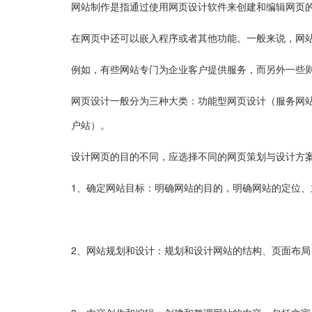
网站制作是指通过使用网页设计软件来创建和编辑网页
在网页中还可以嵌入程序或者其他功能。一般来说，网
例如，有些网站专门为企业客户提供服务，而另外一些
网页设计一般分为三种大类：功能型网页设计（服务网站
户站）。
设计网页的目的不同，应选择不同的网页策划与设计方
1、确定网站目标：明确网站的目的，明确网站的定位、
2、网站规划和设计：规划和设计网站的结构、页面布