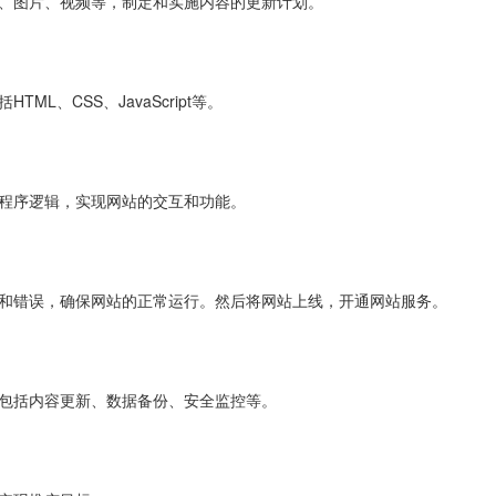
字、图片、视频等，制定和实施内容的更新计划。
L、CSS、JavaScript等。
写程序逻辑，实现网站的交互和功能。
洞和错误，确保网站的正常运行。然后将网站上线，开通网站服务。
，包括内容更新、数据备份、安全监控等。