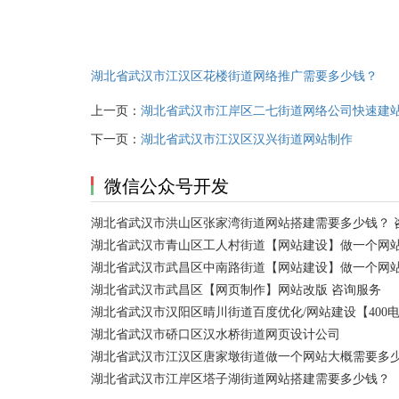
湖北省武汉市江汉区花楼街道网络推广需要多少钱？
上一页：
湖北省武汉市江岸区二七街道网络公司快速建
下一页：
湖北省武汉市江汉区汉兴街道网站制作
微信公众号开发
湖北省武汉市洪山区张家湾街道网站搭建需要多少钱？ 
湖北省武汉市青山区工人村街道【网站建设】做一个网站
湖北省武汉市武昌区中南路街道【网站建设】做一个网
湖北省武汉市武昌区【网页制作】网站改版 咨询服务
湖北省武汉市汉阳区晴川街道百度优化/网站建设【400
湖北省武汉市硚口区汉水桥街道网页设计公司
湖北省武汉市江汉区唐家墩街道做一个网站大概需要多
湖北省武汉市江岸区塔子湖街道网站搭建需要多少钱？