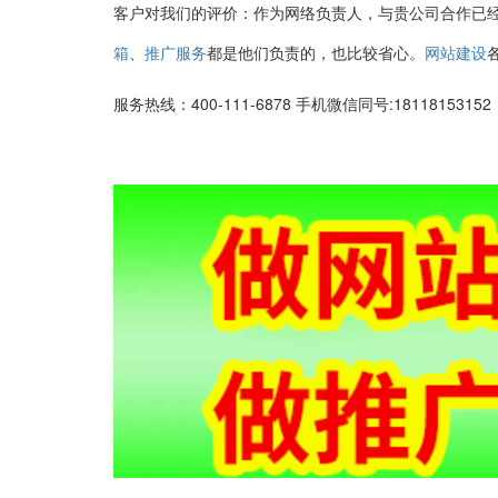
客户对我们的评价：作为网络负责人，与贵公司合作已
、
都是他们负责的，也比较省心。
箱
推广服务
网站建设
服务热线：400-111-6878 手机微信同号:1811815