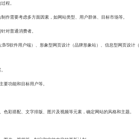
的过程。
站制作需要考虑多方面因素，如网站类型、用户群体、目标市场等。
则针对普通消费者。
;B/S软件用户端）、形象型网页设计（品牌形象站）、信息型网页设计
案。
主要功能和目标用户等。
局、色彩搭配、文字排版、图片及视频等元素，确定网站的风格和主题。