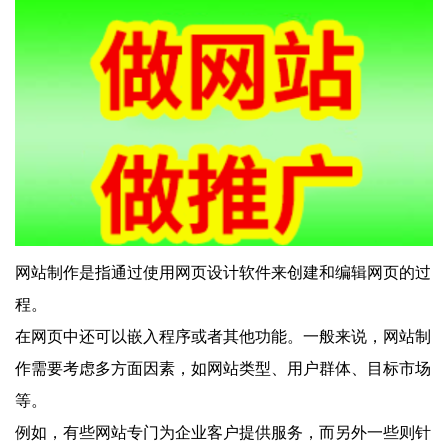
网站制作是指通过使用网页设计软件来创建和编辑网页的过
程。
在网页中还可以嵌入程序或者其他功能。一般来说，网站制
作需要考虑多方面因素，如网站类型、用户群体、目标市场
等。
例如，有些网站专门为企业客户提供服务，而另外一些则针