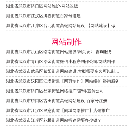
湖北省武汉市硚口区网站维护-网站改版
湖北省武汉市江汉区满春街道百家号搭建
湖北省武汉市江岸区台北街道高端网站建设-【网站建设】做一个网站大概需要多少钱？
网站制作
湖北省武汉市洪山区珞南街道网站建设/网页设计 咨询服务
湖北省武汉市青山区冶金街道微信小程序制作公司/网站制作 咨询服务
湖北省武汉市武昌区紫阳街道网站建设:大概需要多久可以制作好？
湖北省武汉市汉阳区江堤街道【网页制作】网站维护 咨询服务
湖北省武汉市硚口区易家街道网络推广/营销/宣传公司
湖北省武汉市硚口区古田街道高端网站建设-百家号注册
湖北省武汉市江汉区民意街道【同城网络推广】店铺推广
湖北省武汉市江岸区花桥街道网站搭建需要多少钱？