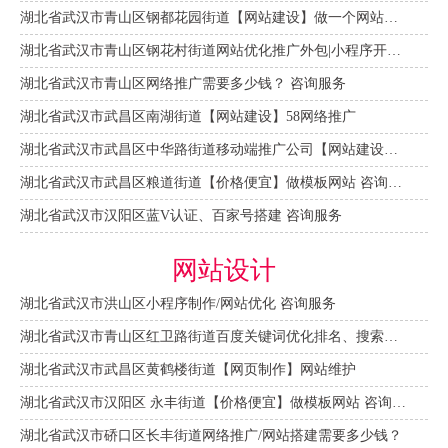
湖北省武汉市青山区钢都花园街道【网站建设】做一个网站大概需要多少钱？ 咨询服务
湖北省武汉市青山区钢花村街道网站优化推广外包|小程序开发 咨询服务
湖北省武汉市青山区网络推广需要多少钱？ 咨询服务
湖北省武汉市武昌区南湖街道【网站建设】58网络推广
湖北省武汉市武昌区中华路街道移动端推广公司【网站建设一条龙】
湖北省武汉市武昌区粮道街道【价格便宜】做模板网站 咨询服务
湖北省武汉市汉阳区蓝V认证、百家号搭建 咨询服务
网站设计
湖北省武汉市洪山区小程序制作/网站优化 咨询服务
湖北省武汉市青山区红卫路街道百度关键词优化排名、搜索推广 咨询服务
湖北省武汉市武昌区黄鹤楼街道【网页制作】网站维护
湖北省武汉市汉阳区 永丰街道【价格便宜】做模板网站 咨询服务
湖北省武汉市硚口区长丰街道网络推广/网站搭建需要多少钱？