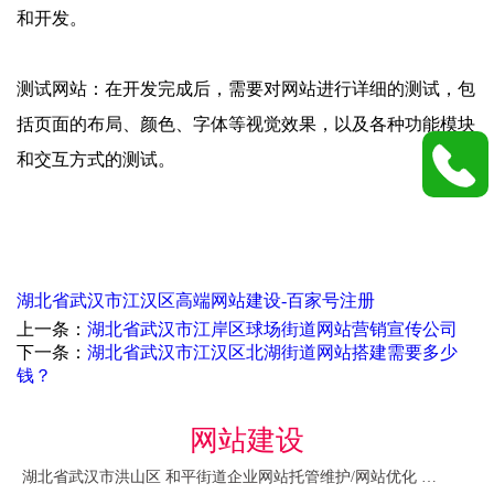
和开发。
测试网站：在开发完成后，需要对网站进行详细的测试，包
括页面的布局、颜色、字体等视觉效果，以及各种功能模块
和交互方式的测试。
湖北省武汉市江汉区高端网站建设-百家号注册
上一条：
湖北省武汉市江岸区球场街道网站营销宣传公司
下一条：
湖北省武汉市江汉区北湖街道网站搭建需要多少
钱？
网站建设
湖北省武汉市洪山区 和平街道企业网站托管维护/网站优化 咨询服务