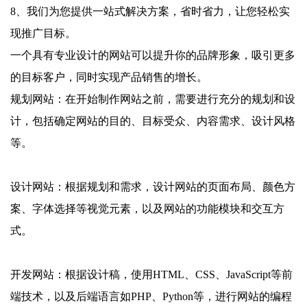
8、我们为您提供一站式解决方案，省时省力，让您轻松实
现推广目标。
一个具有专业设计的网站可以提升你的品牌形象，吸引更多
的目标客户，同时实现产品销售的增长。
规划网站：在开始制作网站之前，需要进行充分的规划和设
计，包括确定网站的目的、目标受众、内容需求、设计风格
等。
设计网站：根据规划和需求，设计网站的页面布局、颜色方
案、字体选择等视觉元素，以及网站的功能模块和交互方
式。
开发网站：根据设计稿，使用HTML、CSS、JavaScript等前
端技术，以及后端语言如PHP、Python等，进行网站的编程