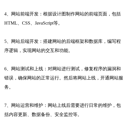
4、网站前端开发：根据设计图制作网站的前端页面，包括
HTML、CSS、JavaScript等。
5、网站后端开发：搭建网站的后端框架和数据库，编写程
序逻辑，实现网站的交互和功能。
6、网站测试和上线：对网站进行测试，修复程序的漏洞和
错误，确保网站的正常运行。然后将网站上线，开通网站服
务。
7、网站运营和维护：网站上线后需要进行日常的维护，包
括内容更新、数据备份、安全监控等。