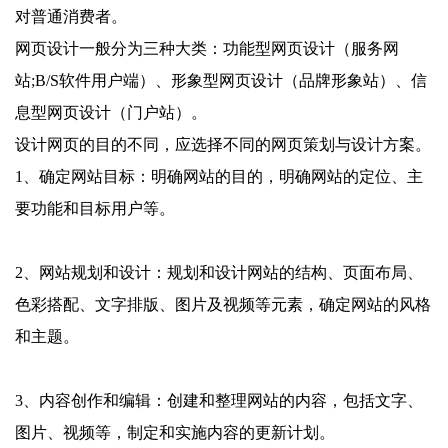
对普通消费者。
网页设计一般分为三种大类：功能型网页设计（服务网
站;B/S软件用户端）、形象型网页设计（品牌形象站）、信
息型网页设计（门户站）。
设计网页的目的不同，应选择不同的网页策划与设计方案。
1、确定网站目标：明确网站的目的，明确网站的定位、主
要功能和目标用户等。
2、网站规划和设计：规划和设计网站的结构、页面布局、
色彩搭配、文字排版、图片及视频等元素，确定网站的风格
和主题。
3、内容创作和编辑：创建和整理网站的内容，包括文字、
图片、视频等，制定和实施内容的更新计划。