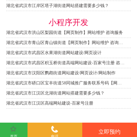
湖北省武汉市江岸区塔子湖街道网站搭建需要多少钱？
小程序开发
湖北省武汉市洪山区梨园街道【网页制作】网站维护 咨询服务
湖北省武汉市青山区青山镇街道【网页制作】网站维护 咨询服务
湖北省武汉市武昌区水果湖街道网站建设/网页设计
湖北省武汉市武昌区积玉桥街道高端网站建设-百家号注册 咨询服务
湖北省武汉市汉阳区鹦鹉街道网站建设/网页设计/网站制作
湖北省武汉市硚口区宝丰街道58同城推广服务联系号码【网站建设一条龙】
湖北省武汉市江汉区北湖街道网站搭建需要多少钱？
湖北省武汉市江汉区高端网站建设-百家号注册
立即预约
首页
电话