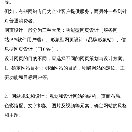
等。
例如，有些网站专门为企业客户提供服务，而另外一些则针
对普通消费者。
网页设计一般分为三种大类：功能型网页设计（服务网
站;B/S软件用户端）、形象型网页设计（品牌形象站）、信
息型网页设计（门户站）。
设计网页的目的不同，应选择不同的网页策划与设计方案。
1、确定网站目标：明确网站的目的，明确网站的定位、主
要功能和目标用户等。
2、网站规划和设计：规划和设计网站的结构、页面布局、
色彩搭配、文字排版、图片及视频等元素，确定网站的风格
和主题。