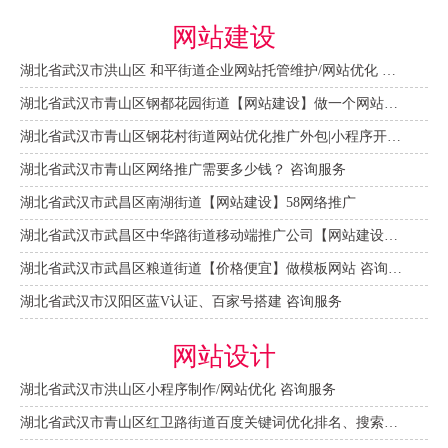
网站建设
湖北省武汉市洪山区 和平街道企业网站托管维护/网站优化 咨询服务
湖北省武汉市青山区钢都花园街道【网站建设】做一个网站大概需要多少钱？ 咨询服务
湖北省武汉市青山区钢花村街道网站优化推广外包|小程序开发 咨询服务
湖北省武汉市青山区网络推广需要多少钱？ 咨询服务
湖北省武汉市武昌区南湖街道【网站建设】58网络推广
湖北省武汉市武昌区中华路街道移动端推广公司【网站建设一条龙】
湖北省武汉市武昌区粮道街道【价格便宜】做模板网站 咨询服务
湖北省武汉市汉阳区蓝V认证、百家号搭建 咨询服务
网站设计
湖北省武汉市洪山区小程序制作/网站优化 咨询服务
湖北省武汉市青山区红卫路街道百度关键词优化排名、搜索推广 咨询服务