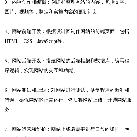
3、内容创作和编辑：创建和整理网站的内容，包括文字、
图片、视频等，制定和实施内容的更新计划。
4、网站前端开发：根据设计图制作网站的前端页面，包括
HTML、CSS、JavaScript等。
5、网站后端开发：搭建网站的后端框架和数据库，编写程
序逻辑，实现网站的交互和功能。
6、网站测试和上线：对网站进行测试，修复程序的漏洞和
错误，确保网站的正常运行。然后将网站上线，开通网站服
务。
7、网站运营和维护：网站上线后需要进行日常的维护，包