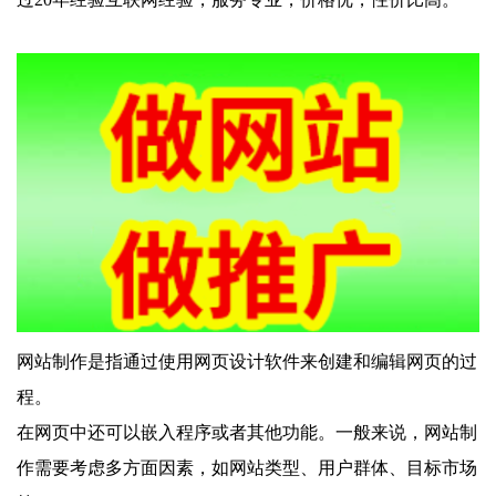
网站制作是指通过使用网页设计软件来创建和编辑网页的过
程。
在网页中还可以嵌入程序或者其他功能。一般来说，网站制
作需要考虑多方面因素，如网站类型、用户群体、目标市场