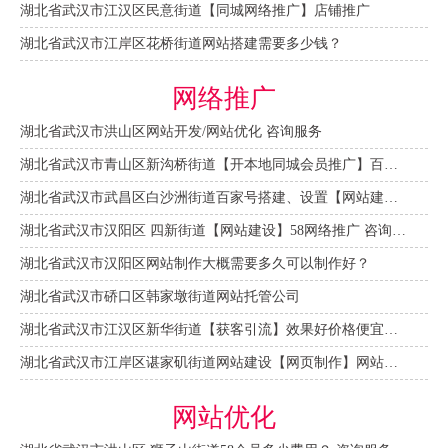
湖北省武汉市江汉区民意街道【同城网络推广】店铺推广
湖北省武汉市江岸区花桥街道网站搭建需要多少钱？
网络推广
湖北省武汉市洪山区网站开发/网站优化 咨询服务
湖北省武汉市青山区新沟桥街道【开本地同城会员推广】百度推广费用 咨询服务
湖北省武汉市武昌区白沙洲街道百家号搭建、设置【网站建设一条龙】
湖北省武汉市汉阳区 四新街道【网站建设】58网络推广 咨询服务
湖北省武汉市汉阳区网站制作大概需要多久可以制作好？
湖北省武汉市硚口区韩家墩街道网站托管公司
湖北省武汉市江汉区新华街道【获客引流】效果好价格便宜网络推广营销宣传公司
湖北省武汉市江岸区谌家矶街道网站建设【网页制作】网站维护-网站改版
网站优化