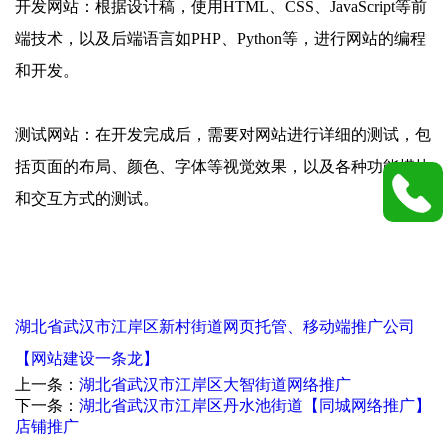
开发网站：根据设计稿，使用HTML、CSS、JavaScript等前
端技术，以及后端语言如PHP、Python等，进行网站的编程
和开发。
测试网站：在开发完成后，需要对网站进行详细的测试，包
括页面的布局、颜色、字体等视觉效果，以及各种功能模块
和交互方式的测试。
湖北省武汉市江岸区新村街道网页托管、移动端推广公司
【网站建设一条龙】
上一条：
湖北省武汉市江岸区大智街道网络推广
下一条：
湖北省武汉市江岸区丹水池街道【同城网络推广】
店铺推广