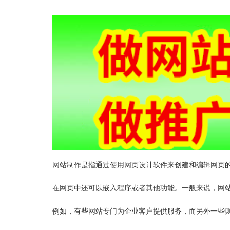
网站制作是指通过使用网页设计软件来创建和编辑网页
在网页中还可以嵌入程序或者其他功能。一般来说，网
例如，有些网站专门为企业客户提供服务，而另外一些