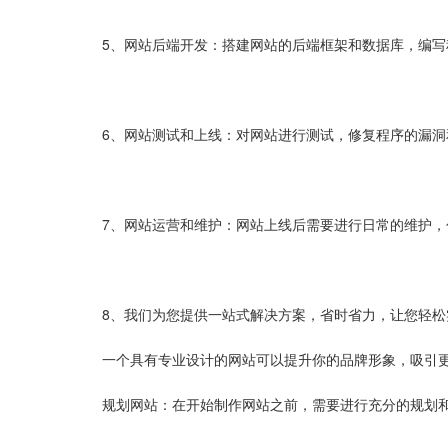
5、网站后端开发：搭建网站的后端框架和数据库，编
6、网站测试和上线：对网站进行测试，修复程序的漏
7、网站运营和维护：网站上线后需要进行日常的维护
8、我们为您提供一站式解决方案，省时省力，让您轻松
一个具有专业设计的网站可以提升你的品牌形象，吸引
规划网站：在开始制作网站之前，需要进行充分的规划