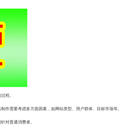
的过程。
站制作需要考虑多方面因素，如网站类型、用户群体、目标市场等。
则针对普通消费者。