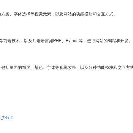
色方案、字体选择等视觉元素，以及网站的功能模块和交互方式。
ipt等前端技术，以及后端语言如PHP、Python等，进行网站的编程和开发。
，包括页面的布局、颜色、字体等视觉效果，以及各种功能模块和交互方
多少钱？