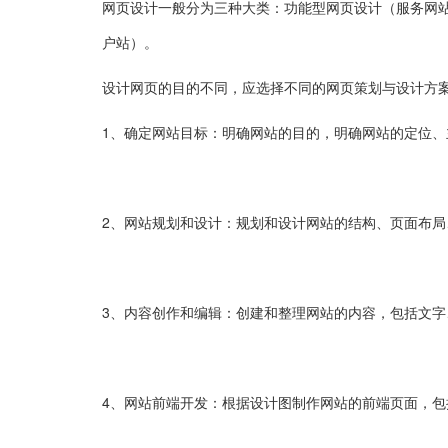
网页设计一般分为三种大类：功能型网页设计（服务网站
户站）。
设计网页的目的不同，应选择不同的网页策划与设计方
1、确定网站目标：明确网站的目的，明确网站的定位、
2、网站规划和设计：规划和设计网站的结构、页面布
3、内容创作和编辑：创建和整理网站的内容，包括文
4、网站前端开发：根据设计图制作网站的前端页面，包括HTM