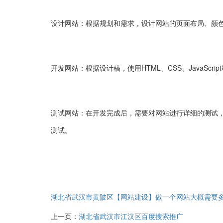
设计网站：根据规划和需求，设计网站的页面布局、颜
开发网站：根据设计稿，使用HTML、CSS、JavaScr
测试网站：在开发完成后，需要对网站进行详细的测试
测试。
湖北省武汉市黄陂区【网站建设】做一个网站大概需要
上一页：
湖北省武汉市江汉区百度搜索推广