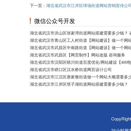
下一页：
湖北省武汉市江岸区球场街道网站营销宣传公
微信公众号开发
湖北省武汉市洪山区张家湾街道网站搭建需要多少钱？ 
湖北省武汉市青山区工人村街道【网站建设】做一个网站
湖北省武汉市武昌区中南路街道【网站建设】做一个网
湖北省武汉市武昌区【网页制作】网站改版 咨询服务
湖北省武汉市汉阳区晴川街道百度优化/网站建设【400
湖北省武汉市硚口区汉水桥街道网页设计公司
湖北省武汉市江汉区唐家墩街道做一个网站大概需要多
湖北省武汉市江岸区塔子湖街道网站搭建需要多少钱？
CopyRi
24小时服务热