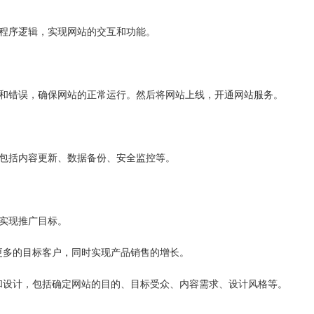
写程序逻辑，实现网站的交互和功能。
洞和错误，确保网站的正常运行。然后将网站上线，开通网站服务。
，包括内容更新、数据备份、安全监控等。
实现推广目标。
更多的目标客户，同时实现产品销售的增长。
和设计，包括确定网站的目的、目标受众、内容需求、设计风格等。