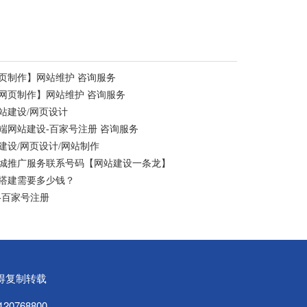
页制作】网站维护 咨询服务
网页制作】网站维护 咨询服务
站建设/网页设计
端网站建设-百家号注册 咨询服务
设/网页设计/网站制作
同城推广服务联系号码【网站建设一条龙】
搭建需要多少钱？
-百家号注册
可不得复制转载
20768800