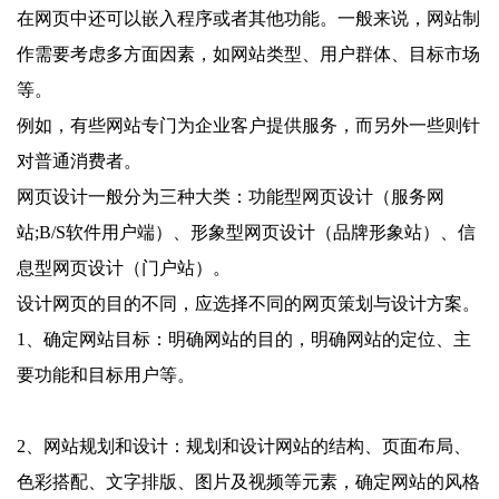
在网页中还可以嵌入程序或者其他功能。一般来说，网站制
作需要考虑多方面因素，如网站类型、用户群体、目标市场
等。
例如，有些网站专门为企业客户提供服务，而另外一些则针
对普通消费者。
网页设计一般分为三种大类：功能型网页设计（服务网
站;B/S软件用户端）、形象型网页设计（品牌形象站）、信
息型网页设计（门户站）。
设计网页的目的不同，应选择不同的网页策划与设计方案。
1、确定网站目标：明确网站的目的，明确网站的定位、主
要功能和目标用户等。
2、网站规划和设计：规划和设计网站的结构、页面布局、
色彩搭配、文字排版、图片及视频等元素，确定网站的风格