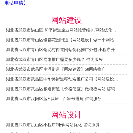
电话申请】
网站建设
湖北省武汉市洪山区 和平街道企业网站托管维护/网站优化 咨询服务
湖北省武汉市青山区钢都花园街道【网站建设】做一个网站大概需要多少钱？ 咨询服务
湖北省武汉市青山区钢花村街道网站优化推广外包|小程序开发 咨询服务
湖北省武汉市青山区网络推广需要多少钱？ 咨询服务
湖北省武汉市武昌区南湖街道【网站建设】58网络推广
湖北省武汉市武昌区中华路街道移动端推广公司【网站建设一条龙】
湖北省武汉市武昌区粮道街道【价格便宜】做模板网站 咨询服务
湖北省武汉市汉阳区蓝V认证、百家号搭建 咨询服务
网站设计
湖北省武汉市洪山区小程序制作/网站优化 咨询服务