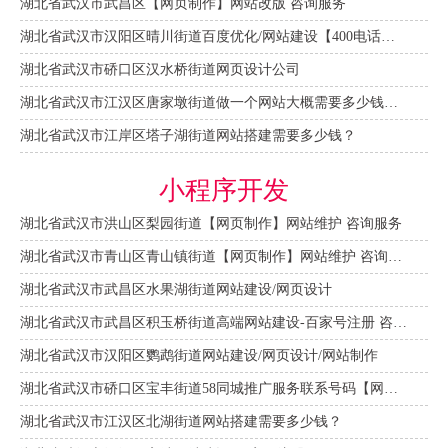
湖北省武汉市武昌区【网页制作】网站改版 咨询服务
湖北省武汉市汉阳区晴川街道百度优化/网站建设【400电话申请】
湖北省武汉市硚口区汉水桥街道网页设计公司
湖北省武汉市江汉区唐家墩街道做一个网站大概需要多少钱？【网站建设一条龙】
湖北省武汉市江岸区塔子湖街道网站搭建需要多少钱？
小程序开发
湖北省武汉市洪山区梨园街道【网页制作】网站维护 咨询服务
湖北省武汉市青山区青山镇街道【网页制作】网站维护 咨询服务
湖北省武汉市武昌区水果湖街道网站建设/网页设计
湖北省武汉市武昌区积玉桥街道高端网站建设-百家号注册 咨询服务
湖北省武汉市汉阳区鹦鹉街道网站建设/网页设计/网站制作
湖北省武汉市硚口区宝丰街道58同城推广服务联系号码【网站建设一条龙】
湖北省武汉市江汉区北湖街道网站搭建需要多少钱？