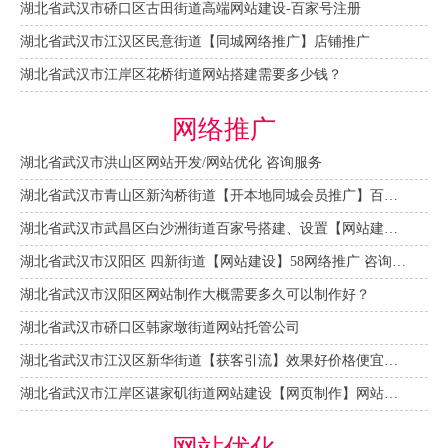
湖北省武汉市硚口区古田街道高端网站建设-百家号注册
湖北省武汉市江汉区民意街道【同城网络推广】店铺推广
湖北省武汉市江岸区花桥街道网站搭建需要多少钱？
网络推广
湖北省武汉市洪山区网站开发/网站优化 咨询服务
湖北省武汉市青山区新沟桥街道【开本地同城会员推广】百度推广费用 咨询服务
湖北省武汉市武昌区白沙洲街道百家号搭建、设置【网站建设一条龙】
湖北省武汉市汉阳区 四新街道【网站建设】58网络推广 咨询服务
湖北省武汉市汉阳区网站制作大概需要多久可以制作好？
湖北省武汉市硚口区韩家墩街道网站托管公司
湖北省武汉市江汉区新华街道【获客引流】效果好价格便宜网络推广营销宣传公司
湖北省武汉市江岸区谌家矶街道网站建设【网页制作】网站维护-网站改版