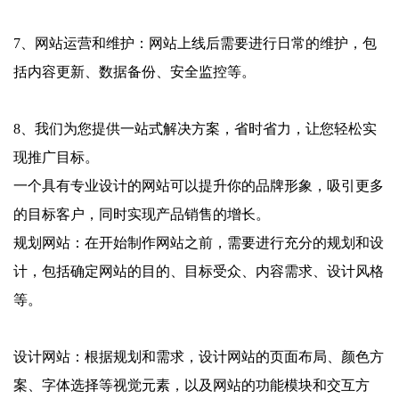
7、网站运营和维护：网站上线后需要进行日常的维护，包
括内容更新、数据备份、安全监控等。
8、我们为您提供一站式解决方案，省时省力，让您轻松实
现推广目标。
一个具有专业设计的网站可以提升你的品牌形象，吸引更多
的目标客户，同时实现产品销售的增长。
规划网站：在开始制作网站之前，需要进行充分的规划和设
计，包括确定网站的目的、目标受众、内容需求、设计风格
等。
设计网站：根据规划和需求，设计网站的页面布局、颜色方
案、字体选择等视觉元素，以及网站的功能模块和交互方