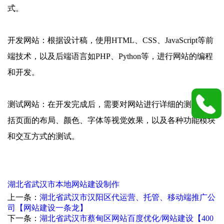
式。
开发网站：根据设计稿，使用HTML、CSS、JavaScript等前
端技术，以及后端语言如PHP、Python等，进行网站的编程
和开发。
测试网站：在开发完成后，需要对网站进行详细的测试，包
括页面的布局、颜色、字体等视觉效果，以及各种功能模块
和交互方式的测试。
湖北省武汉市本地网站建设制作
上一条：
湖北省武汉市汉阳区代运营、托管、移动端推广公
司【网站建设一条龙】
下一条：
湖北省武汉市蔡甸区网站百度优化/网站建设【400