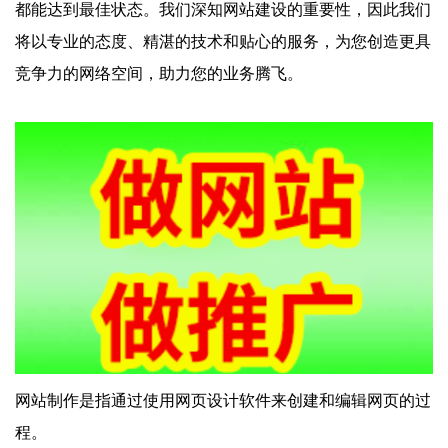
都能达到最佳状态。我们深知网站建设的重要性，因此我们
将以专业的态度、精湛的技术和贴心的服务，为您创造更具
竞争力的网络空间，助力您的业务腾飞。
网站制作是指通过使用网页设计软件来创建和编辑网页的过
程。