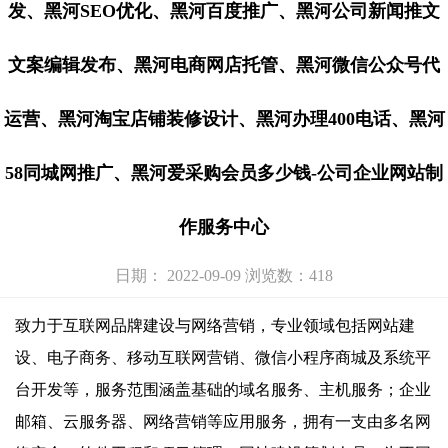
发、黑河SEO优化、黑河百度推广、黑河公司新闻推文
文案编辑发布、黑河电商网店托管、黑河微信公众号代
运营、黑河淘宝店铺装修设计、黑河办理400电话、黑河
58同城网推广、黑河爱采购会员多少钱-公司企业网站制
作服务中心
日期： 2022-09-09 浏览数：418
致力于互联网品牌建设与网络营销，专业领域包括网站建
设、电子商务、移动互联网营销、微信小程序商城及系统平
台开发等，服务范围涵盖基础的域名服务、主机服务；企业
邮箱、云服务器、网络营销等应用服务，拥有一支由多名网