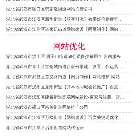
湖北省武汉市硚口区韩家墩街道网站托管公司
湖北省武汉市江汉区新华街道【获客引流】效果好价格便宜网络推广营销宣传公司
湖北省武汉市江岸区谌家矶街道网站建设【网页制作】网站维护-网站改版
网站优化
湖北省武汉市洪山区 狮子山街道58会员多少费用？ 咨询服务
湖北省武汉市青山区红钢城街道百家号搭建、设置、代运营 咨询服务
湖北省武汉市武昌区首义路街道【网页制作】网站维护-网站改版
湖北省武汉市汉阳区龙阳街道【开本地同城会员推广】百度推广费用 咨询服务
湖北省武汉市汉阳区建桥街道高端网站建设-百家号注册、蓝V认证
湖北省武汉市硚口区宗关街道网络推广公司
湖北省武汉市江汉区万松街道【网站建设】百度关键词优化排名
湖北省武汉市江岸区后湖街道网站代运营