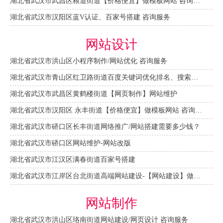
湖北省武汉市武昌区粮道街道【价格便宜】做模板网站 咨询服务
湖北省武汉市汉阳区蓝V认证、百家号搭建 咨询服务
网站设计
湖北省武汉市洪山区小程序制作/网站优化 咨询服务
湖北省武汉市青山区红卫路街道百度关键词优化排名、搜索推广 咨询服务
湖北省武汉市武昌区黄鹤楼街道【网页制作】网站维护
湖北省武汉市汉阳区 永丰街道【价格便宜】做模板网站 咨询服务
湖北省武汉市硚口区长丰街道网络推广/网站搭建需要多少钱？
湖北省武汉市硚口区网站维护-网站改版
湖北省武汉市江汉区满春街道百家号搭建
湖北省武汉市江岸区台北街道高端网站建设-【网站建设】做一个网站大概需要多少钱？
网站制作
湖北省武汉市洪山区珞南街道网站建设/网页设计 咨询服务