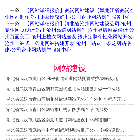
上一条：
【网站详细报价】鹤岗网站建设【黑龙江省鹤岗企
业网站制作公司哪家比较好】-公司企业网站制作服务中心
下一条：
【网站详细报价】河北省沧州网站建设公司-沧州
专业网页设计公司-沧州高端网站制作-沧州品牌网站设计-沧
州页面美工-沧州上档次网站建设-沧州定制个性化网站开发-
沧州一站式一条龙网站搭建开发-沧州一站式一条龙网站搭
建-公司企业网站制作服务中心
网站建设
湖北省武汉市洪山区 和平街道企业网站托管维护/网站优化 咨询服务
湖北省武汉市青山区钢都花园街道【网站建设】做一个网站大概需要多少钱？ 咨询服务
湖北省武汉市青山区钢花村街道网站优化推广外包|小程序开发 咨询服务
湖北省武汉市青山区网络推广需要多少钱？ 咨询服务
湖北省武汉市武昌区南湖街道【网站建设】58网络推广
湖北省武汉市武昌区中华路街道移动端推广公司【网站建设一条龙】