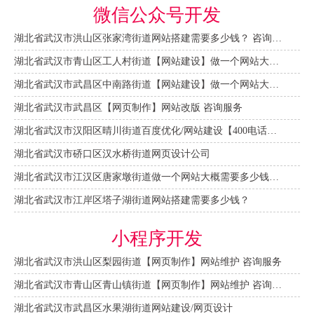
微信公众号开发
湖北省武汉市洪山区张家湾街道网站搭建需要多少钱？ 咨询服务
湖北省武汉市青山区工人村街道【网站建设】做一个网站大概需要多少钱？ 咨询服务
湖北省武汉市武昌区中南路街道【网站建设】做一个网站大概需要多少钱？
湖北省武汉市武昌区【网页制作】网站改版 咨询服务
湖北省武汉市汉阳区晴川街道百度优化/网站建设【400电话申请】
湖北省武汉市硚口区汉水桥街道网页设计公司
湖北省武汉市江汉区唐家墩街道做一个网站大概需要多少钱？【网站建设一条龙】
湖北省武汉市江岸区塔子湖街道网站搭建需要多少钱？
小程序开发
湖北省武汉市洪山区梨园街道【网页制作】网站维护 咨询服务
湖北省武汉市青山区青山镇街道【网页制作】网站维护 咨询服务
湖北省武汉市武昌区水果湖街道网站建设/网页设计