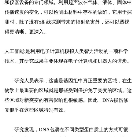
和仪器设备的专门领域。利用超声波在气体、液体、固体中
传播速度的变化，可以检测出材料中存在的缺陷，它用于探
测时，除了没有x射线探测带来的辐射危害外，还可以透视
得更清晰、更深入。
人工智能:是利用电子计算机模拟人类智力活动的一项科学
技术。其研究成果主要体现在电子计算机和机器人的进步。
研究人员表示，这些是基因组中真正重要的区域，在生
物学上最重要的区域就是那些受到保护免于突变的区域。这
些区域对新突变的有害影响也很敏感。因此，DNA损伤修
复似乎在这些区域特别有效。
研究发现，DNA包裹在不同类型蛋白质上的方式可很