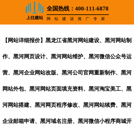
全国热线：400-111-6878
上往建站
网站建设推广专家
【网站详细报价】黑龙江省黑河网站建设、黑河网站制
作、黑河网页设计、黑河网站维护、黑河微信公众号运
营、黑河企业网站改版、黑河公司官网重新制作、黑河
网站外包、黑河网站页面填充资料、黑河淘宝美工、黑
河网站搭建、黑河网页程序修改、黑河网站续费、黑河
企业邮箱申请、黑河域名注册、黑河微信小程序商城开