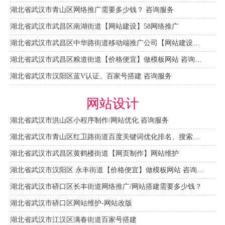
湖北省武汉市青山区网络推广需要多少钱？ 咨询服务
湖北省武汉市武昌区南湖街道【网站建设】58网络推广
湖北省武汉市武昌区中华路街道移动端推广公司【网站建设一条龙】
湖北省武汉市武昌区粮道街道【价格便宜】做模板网站 咨询服务
湖北省武汉市汉阳区蓝V认证、百家号搭建 咨询服务
网站设计
湖北省武汉市洪山区小程序制作/网站优化 咨询服务
湖北省武汉市青山区红卫路街道百度关键词优化排名、搜索推广 咨询服务
湖北省武汉市武昌区黄鹤楼街道【网页制作】网站维护
湖北省武汉市汉阳区 永丰街道【价格便宜】做模板网站 咨询服务
湖北省武汉市硚口区长丰街道网络推广/网站搭建需要多少钱？
湖北省武汉市硚口区网站维护-网站改版
湖北省武汉市江汉区满春街道百家号搭建