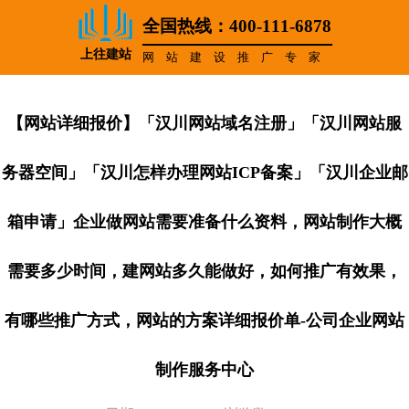
全国热线：400-111-6878
上往建站
网站建设推广专家
【网站详细报价】「汉川网站域名注册」「汉川网站服
务器空间」「汉川怎样办理网站ICP备案」「汉川企业邮
箱申请」企业做网站需要准备什么资料，网站制作大概
需要多少时间，建网站多久能做好，如何推广有效果，
有哪些推广方式，网站的方案详细报价单-公司企业网站
制作服务中心