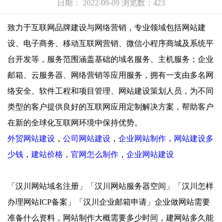
日期： 2022-09-09 浏览数：423
致力于互联网品牌建设与网络营销，专业领域包括网站建
设、电子商务、移动互联网营销、微信小程序商城及系统平
台开发等，服务范围涵盖基础的域名服务、主机服务；企业
邮箱、云服务器、网络营销等应用服务，拥有一支由多名网
络安全、软件工程和项目管理、网站建设策划人员，为不同
类型的客户提供良好的互联网应用定制解决方案，帮助客户
在新的全球化互联网环境中保持优势。
外贸网站建设
，
公司网站建设
，
企业网站制作
，
网站建设多
少钱
，
建站价格
，
官网怎么制作
，
企业网站建设
「汉川网站域名注册」「汉川网站服务器空间」「汉川怎样
办理网站ICP备案」「汉川企业邮箱申请」企业做网站需要
准备什么资料，网站制作大概需要多少时间，建网站多久能