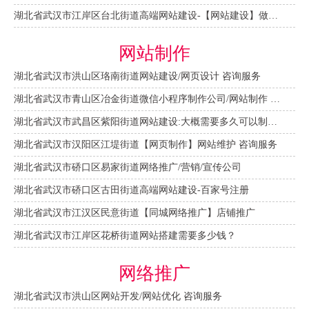
湖北省武汉市江岸区台北街道高端网站建设-【网站建设】做一个网站大概需要多少钱？
网站制作
湖北省武汉市洪山区珞南街道网站建设/网页设计 咨询服务
湖北省武汉市青山区冶金街道微信小程序制作公司/网站制作 咨询服务
湖北省武汉市武昌区紫阳街道网站建设:大概需要多久可以制作好？
湖北省武汉市汉阳区江堤街道【网页制作】网站维护 咨询服务
湖北省武汉市硚口区易家街道网络推广/营销/宣传公司
湖北省武汉市硚口区古田街道高端网站建设-百家号注册
湖北省武汉市江汉区民意街道【同城网络推广】店铺推广
湖北省武汉市江岸区花桥街道网站搭建需要多少钱？
网络推广
湖北省武汉市洪山区网站开发/网站优化 咨询服务