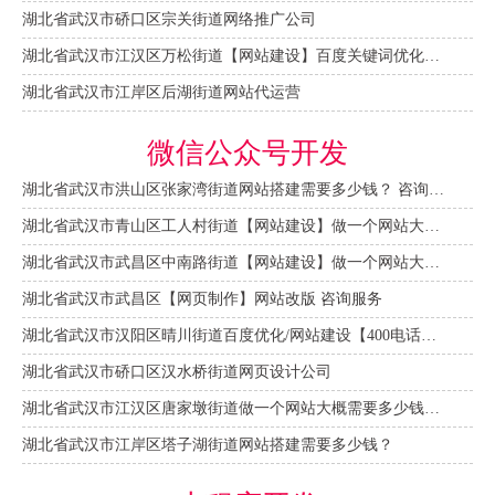
湖北省武汉市硚口区宗关街道网络推广公司
湖北省武汉市江汉区万松街道【网站建设】百度关键词优化排名
湖北省武汉市江岸区后湖街道网站代运营
微信公众号开发
湖北省武汉市洪山区张家湾街道网站搭建需要多少钱？ 咨询服务
湖北省武汉市青山区工人村街道【网站建设】做一个网站大概需要多少钱？ 咨询服务
湖北省武汉市武昌区中南路街道【网站建设】做一个网站大概需要多少钱？
湖北省武汉市武昌区【网页制作】网站改版 咨询服务
湖北省武汉市汉阳区晴川街道百度优化/网站建设【400电话申请】
湖北省武汉市硚口区汉水桥街道网页设计公司
湖北省武汉市江汉区唐家墩街道做一个网站大概需要多少钱？【网站建设一条龙】
湖北省武汉市江岸区塔子湖街道网站搭建需要多少钱？