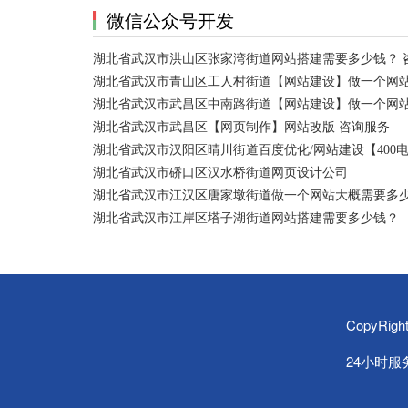
微信公众号开发
湖北省武汉市洪山区张家湾街道网站搭建需要多少钱？ 
湖北省武汉市青山区工人村街道【网站建设】做一个网站
湖北省武汉市武昌区中南路街道【网站建设】做一个网
湖北省武汉市武昌区【网页制作】网站改版 咨询服务
湖北省武汉市汉阳区晴川街道百度优化/网站建设【400
湖北省武汉市硚口区汉水桥街道网页设计公司
湖北省武汉市江汉区唐家墩街道做一个网站大概需要多
湖北省武汉市江岸区塔子湖街道网站搭建需要多少钱？
CopyRi
24小时服务热