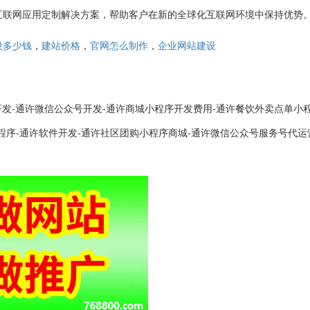
互联网应用定制解决方案，帮助客户在新的全球化互联网环境中保持优势
，
，
，
设多少钱
建站价格
官网怎么制作
企业网站建设
开发-通许微信公众号开发-通许商城小程序开发费用-通许餐饮外卖点单小
程序-通许软件开发-通许社区团购小程序商城-通许微信公众号服务号代运