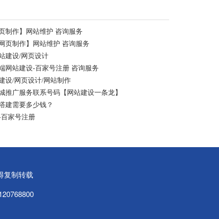
页制作】网站维护 咨询服务
网页制作】网站维护 咨询服务
站建设/网页设计
端网站建设-百家号注册 咨询服务
设/网页设计/网站制作
同城推广服务联系号码【网站建设一条龙】
搭建需要多少钱？
-百家号注册
可不得复制转载
20768800