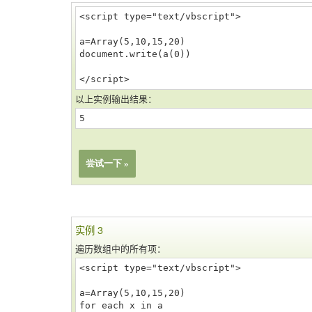
<script type="text/vbscript">
a=Array(5,10,15,20)
document.write(a(0))
</script>
以上实例输出结果：
5
尝试一下 »
实例 3
遍历数组中的所有项：
<script type="text/vbscript">
a=Array(5,10,15,20)
for each x in a