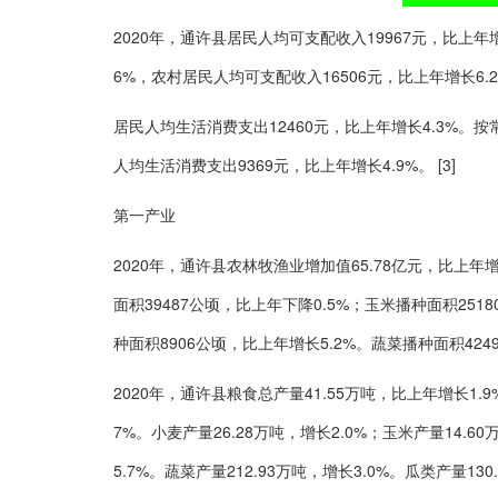
2020年，通许县居民人均可支配收入19967元，比上年
6%，农村居民人均可支配收入16506元，比上年增长6.
居民人均生活消费支出12460元，比上年增长4.3%。
人均生活消费支出9369元，比上年增长4.9%。 [3]
第一产业
2020年，通许县农林牧渔业增加值65.78亿元，比上年
面积39487公顷，比上年下降0.5%；玉米播种面积251
种面积8906公顷，比上年增长5.2%。蔬菜播种面积424
2020年，通许县粮食总产量41.55万吨，比上年增长1.9
7%。小麦产量26.28万吨，增长2.0%；玉米产量14.60
5.7%。蔬菜产量212.93万吨，增长3.0%。瓜类产量130