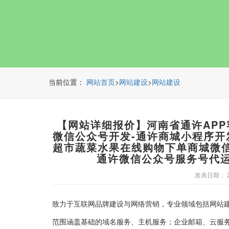
当前位置：
>
>
网站首页
网站建设
网站建设
【网站详细报价】河南省通许AP
微信公众号开发-通许商城小程序开
超市蔬菜水果在线购物下单商城微信
通许微信公众号服务号代运
发表日期： 20
致力于互联网品牌建设与网络营销，专业领域包括网站
范围涵盖基础的域名服务、主机服务；企业邮箱、云服