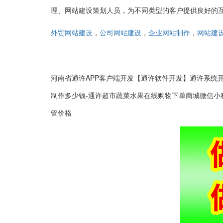
理、网站建设策划人员，为不同类型的客户提供良好的
，
，
，
外贸网站建设
公司网站建设
企业网站制作
网站建
河南省通许APP客户端开发【通许软件开发】通许系统
制作多少钱-通许超市蔬菜水果在线购物下单商城微信小
管价格